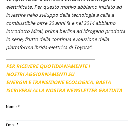
elettrificate. Per questo motivo abbiamo iniziato ad
investire nello sviluppo della tecnologia a celle a
combustibile oltre 20 anni fa e nel 2014 abbiamo
introdotto Mirai, prima berlina ad idrogeno prodotta
in serie, frutto della continua evoluzione della
piattaforma ibrida-elettrica di Toyota”.
PER RICEVERE QUOTIDIANAMENTE I
NOSTRI AGGIORNAMENTI SU
ENERGIA E TRANSIZIONE ECOLOGICA, BASTA
ISCRIVERSI ALLA NOSTRA NEWSLETTER GRATUITA
Nome
*
Email
*