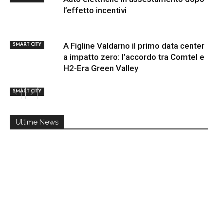
l’effetto incentivi
A Figline Valdarno il primo data center
SMART CITY
a impatto zero: l’accordo tra Comtel e
H2-Era Green Valley
SMART CITY
Ultime News