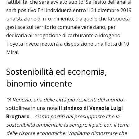
fattibilità, che sarà avviato subito. Se l’esito dell’analisi
sarà positivo Eni individuerà entro il 31 dicembre 2019
una stazione di rifornimento, tra quelle che la società
gestisce sul territorio comunale veneziano, per
dedicarla all’erogazione di carburante a idrogeno.
Toyota invece metterà a disposizione una flotta di 10
Mirai.
Sostenibilità ed economia,
binomio vincente
“A Venezia, una delle città più resilienti del mondo
–
sottolinea in una nota
il sindaco di Venezia Luigi
Brugnaro
–
siamo partiti dal presupposto che la
sostenibilità ambientale fa sempre il paio con il tema
delle risorse economiche. Vogliamo dimostrare che