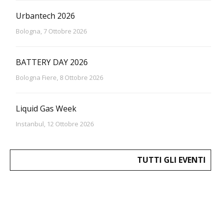
Urbantech 2026
Bologna, 7 Ottobre 2026
BATTERY DAY 2026
Bologna Fiere, 8 Ottobre 2026
Liquid Gas Week
Instanbul, 12 Ottobre 2026
TUTTI GLI EVENTI