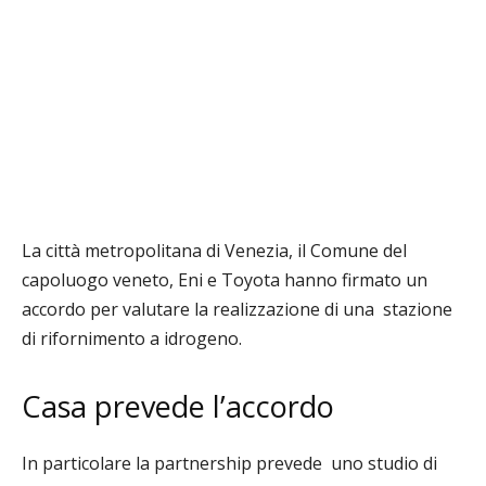
La città metropolitana di Venezia, il Comune del
capoluogo veneto, Eni e Toyota hanno firmato un
accordo per valutare la realizzazione di una stazione
di rifornimento a idrogeno.
Casa prevede l’accordo
In particolare
la partnership prevede uno studio di