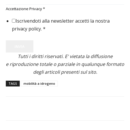
Accettazione Privacy
*
Iscrivendoti alla newsletter accetti la nostra
privacy policy.
*
INVIA
Tutti i diritti riservati. E' vietata la diffusione
e riproduzione totale o parziale in qualunque formato
degli articoli presenti sul sito.
TAGS
mobilità a idrogeno