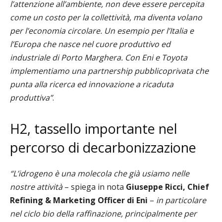
l’attenzione all’ambiente, non deve essere percepita
come un costo per la collettività, ma diventa volano
per l’economia circolare. Un esempio per l’Italia e
l’Europa che nasce nel cuore produttivo ed
industriale di Porto Marghera. Con Eni e Toyota
implementiamo una partnership pubblicoprivata che
punta alla ricerca ed innovazione a ricaduta
produttiva”
.
H2, tassello importante nel
percorso di decarbonizzazione
“L’idrogeno è una molecola che già usiamo nelle
nostre attività
– spiega in nota
Giuseppe Ricci, Chief
Refining & Marketing Officer di Eni
–
in particolare
nel ciclo bio della raffinazione, principalmente per