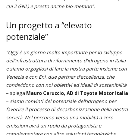
cui 2 GNL) e presto anche bio-metano”.
Un progetto a “elevato
potenziale”
“Oggi è un giorno molto importante per lo sviluppo
dell’infrastruttura di rifornimento d’idrogeno in Italia
e siamo orgogliosi di fare la nostra parte insieme con
Venezia e con Eni, due partner d’eccellenza, che
condividono con noi obiettivi ed ideali di sostenibilità
– spiega
Mauro Caruccio, AD di Toyota Motor Italia
–
siamo convinti del potenziale dell’idrogeno per
favorire il processo di decarbonizzazione della nostra
società. Nel percorso verso una mobilità a zero
emissioni avrà un ruolo da protagonista e
complementare con altre soluzioni tecnologiche