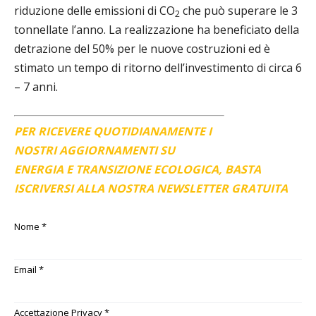
riduzione delle emissioni di CO
che può superare le 3
2
tonnellate l’anno. La realizzazione ha beneficiato della
detrazione del 50% per le nuove costruzioni ed è
stimato un tempo di ritorno dell’investimento di circa 6
– 7 anni.
PER RICEVERE QUOTIDIANAMENTE I
NOSTRI AGGIORNAMENTI SU
ENERGIA E TRANSIZIONE ECOLOGICA, BASTA
ISCRIVERSI ALLA NOSTRA NEWSLETTER GRATUITA
Nome
*
Email
*
Accettazione Privacy
*