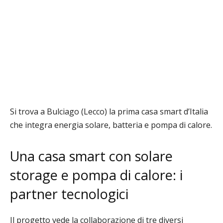
Si trova a Bulciago (Lecco)
la prima casa smart d’Italia
che integra energia solare, batteria e pompa di calore.
Una casa smart con solare
storage e pompa di calore: i
partner tecnologici
Il progetto vede la collaborazione di tre diversi