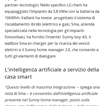
partner tecnologici. Nello specifico
LG chem ha
equipaggiato l’impianto da 3,8 kWw con la batteria da
10kWhh. Vaillant ha invece progettato il sistema di
riscaldamento ibrido (elettrico e gas). Sma, azienda
specializzata nella tecnologia per gli impianti
fotovoltaici, ha fornito l’inverter Sunny boy 4.0, il
wallbox Sma ev charger per la ricarica dei veicoli
elettrici e il Sunny home manager 2.0, che consente a
tutti gli elementi di dialogare.
L’intelligenza artificiale a servizio della
casa smart
“Questo livello di massima integrazione
– spiega una
nota di Sma –
è consentito dall’intelligenza artificiale
presente nel Sunny home manager, posto sulla