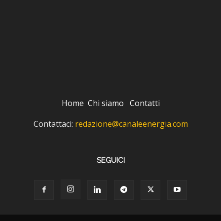
Home
Chi siamo
Contatti
Contattaci:
redazione@canaleenergia.com
SEGUICI