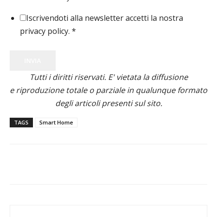
Iscrivendoti alla newsletter accetti la nostra
privacy policy.
*
INVIA
Tutti i diritti riservati. E' vietata la diffusione
e riproduzione totale o parziale in qualunque formato
degli articoli presenti sul sito.
TAGS
Smart Home