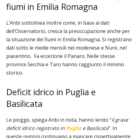
fiumi in Emilia Romagna
L’Anbi sottolinea inoltre come, in base ai dati
dell’Osservatorio, cresca la preoccupazione anche per
la situazione dei fiumi in Emilia Romagna. Si registrano
dati sotto le medie mensili nel modenese e Nure, nel
piacentino.
Fa eccezione il Panaro. Nelle stesse
province Secchia e Taro hanno raggiunto il minimo
storico.
Deficit idrico in Puglia e
Basilicata
Le piogge, spiega Anbi in nota, hanno lenito “
il grave
deficit idrico registrato in
Puglia
e Basilicata
”. In
queste regioni continuano a mancare rispettivamente