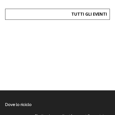
TUTTI GLI EVENTI
Dove lo riciclo