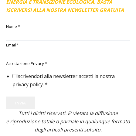
ENERGIA E TRANSIZIONE ECOLOGICA, BASTA
ISCRIVERSI ALLA NOSTRA NEWSLETTER GRATUITA
Nome
*
Email
*
Accettazione Privacy
*
Iscrivendoti alla newsletter accetti la nostra
privacy policy.
*
INVIA
Tutti i diritti riservati. E' vietata la diffusione
e riproduzione totale o parziale in qualunque formato
degli articoli presenti sul sito.