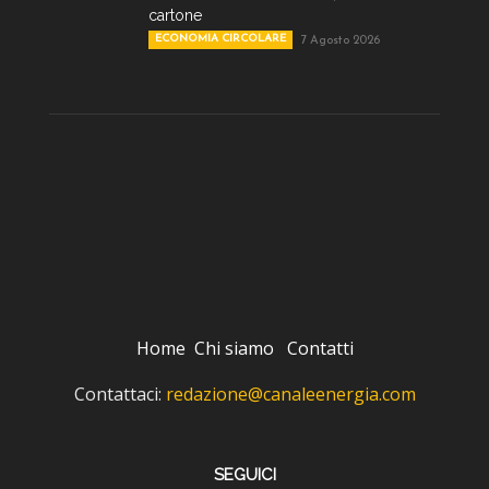
cartone
ECONOMIA CIRCOLARE
7 Agosto 2026
Home
Chi siamo
Contatti
Contattaci:
redazione@canaleenergia.com
SEGUICI