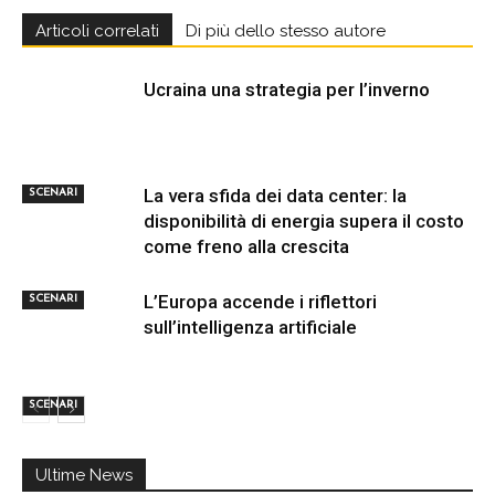
Articoli correlati
Di più dello stesso autore
Ucraina una strategia per l’inverno
La vera sfida dei data center: la
SCENARI
disponibilità di energia supera il costo
come freno alla crescita
L’Europa accende i riflettori
SCENARI
sull’intelligenza artificiale
SCENARI
Ultime News