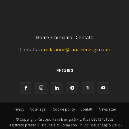
Home
Chi siamo
Contatti
Contattaci:
redazione@canaleenergia.com
SEGUICI
Privacy
Note legali
Cookie policy
Contatti
Newsletter
© Copyright - Gruppo Italia Energia S.R.L. P.iva 08613401002
Registrato presso il Tribunale di Roma con il n. 221 del 27 luglio 2012 -