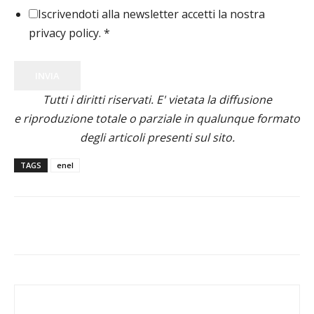
Iscrivendoti alla newsletter accetti la nostra
privacy policy.
*
INVIA
Tutti i diritti riservati. E' vietata la diffusione
e riproduzione totale o parziale in qualunque formato
degli articoli presenti sul sito.
TAGS
enel