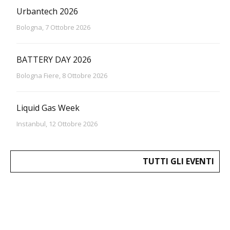
Urbantech 2026
Bologna, 7 Ottobre 2026
BATTERY DAY 2026
Bologna Fiere, 8 Ottobre 2026
Liquid Gas Week
Instanbul, 12 Ottobre 2026
TUTTI GLI EVENTI