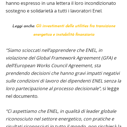
hanno espresso in una lettera il loro incondizionato
sostegno e solidarietà a tutti i lavoratori Enel.
Leggi anche:
Gli investimenti delle utilities fra transizione
energetica e instabilità finanziaria
“Siamo scioccati nell’apprendere che ENEL, in
violazione del Global Framework Agreement (GFA) e
dell’European Works Council Agreement, sta
prendendo decisioni che hanno gravi impatti negativi
sulle condizioni di lavoro dei dipendenti ENEL senza la
loro partecipazione al processo decisionale”
, si legge
nel documento.
“Ci aspettiamo che ENEL, in qualità di leader globale
riconosciuto nel settore energetico, con pratiche e
risultati riconosciuti in tutto il mondo, non rischierà la