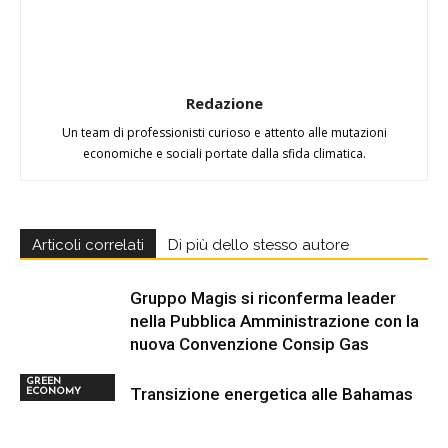
Redazione
Un team di professionisti curioso e attento alle mutazioni
economiche e sociali portate dalla sfida climatica.
Articoli correlati
Di più dello stesso autore
Gruppo Magis si riconferma leader
nella Pubblica Amministrazione con la
nuova Convenzione Consip Gas
GREEN
Transizione energetica alle Bahamas
ECONOMY