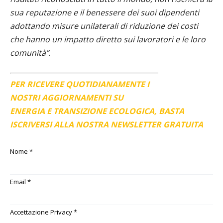
sua reputazione e il benessere dei suoi dipendenti
adottando misure unilaterali di riduzione dei costi
che hanno un impatto diretto sui lavoratori e le loro
comunità”
.
PER RICEVERE QUOTIDIANAMENTE I
NOSTRI AGGIORNAMENTI SU
ENERGIA E TRANSIZIONE ECOLOGICA, BASTA
ISCRIVERSI ALLA NOSTRA NEWSLETTER GRATUITA
Nome
*
Email
*
Accettazione Privacy
*