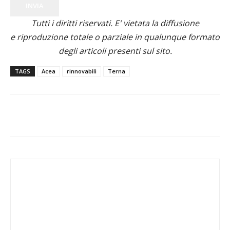
INVIA
Tutti i diritti riservati. E' vietata la diffusione
e riproduzione totale o parziale in qualunque formato
degli articoli presenti sul sito.
TAGS
Acea
rinnovabili
Terna