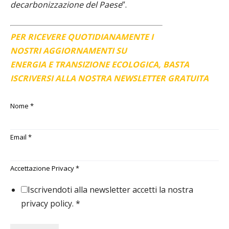
decarbonizzazione del Paese
”.
PER RICEVERE QUOTIDIANAMENTE I
NOSTRI AGGIORNAMENTI SU
ENERGIA E TRANSIZIONE ECOLOGICA, BASTA
ISCRIVERSI ALLA NOSTRA NEWSLETTER GRATUITA
Nome
*
Email
*
Accettazione Privacy
*
Iscrivendoti alla newsletter accetti la nostra
privacy policy.
*