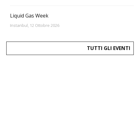
Liquid Gas Week
Instanbul, 12 Ottobre 2026
TUTTI GLI EVENTI