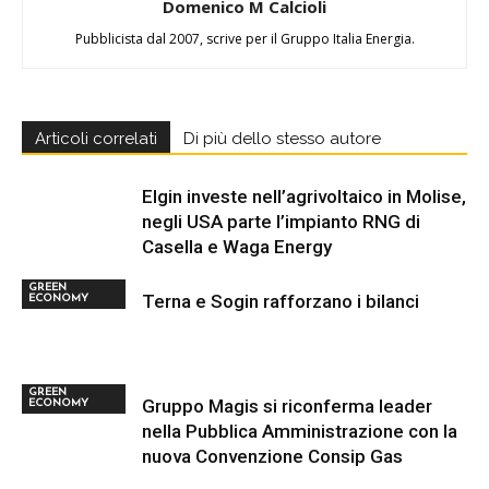
Domenico M Calcioli
Pubblicista dal 2007, scrive per il Gruppo Italia Energia.
Articoli correlati
Di più dello stesso autore
Elgin investe nell’agrivoltaico in Molise,
negli USA parte l’impianto RNG di
Casella e Waga Energy
GREEN
Terna e Sogin rafforzano i bilanci
ECONOMY
GREEN
Gruppo Magis si riconferma leader
ECONOMY
nella Pubblica Amministrazione con la
nuova Convenzione Consip Gas