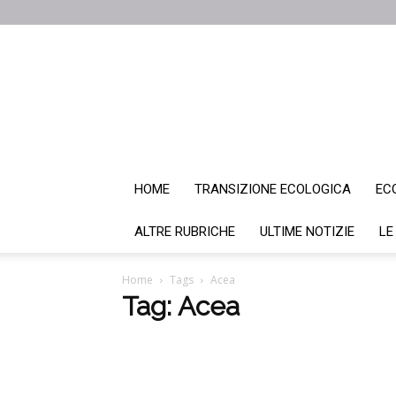
HOME
TRANSIZIONE ECOLOGICA
EC
ALTRE RUBRICHE
ULTIME NOTIZIE
LE
Home
Tags
Acea
Tag: Acea