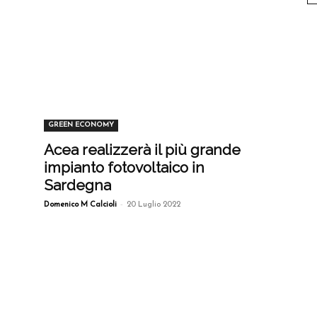
GREEN ECONOMY
Acea realizzerà il più grande
impianto fotovoltaico in
Sardegna
-
Domenico M Calcioli
20 Luglio 2022