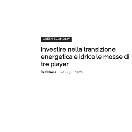
GREEN ECONOMY
Investire nella transizione
energetica e idrica le mosse di
tre player
-
Redazione
28 Luglio 2026