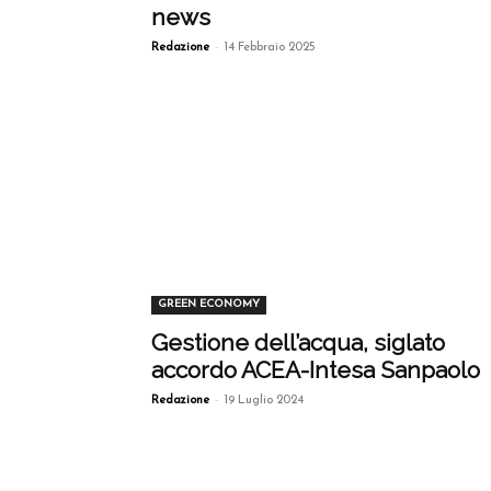
news
-
Redazione
14 Febbraio 2025
GREEN ECONOMY
Gestione dell’acqua, siglato
accordo ACEA-Intesa Sanpaolo
-
Redazione
19 Luglio 2024