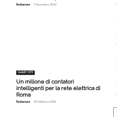
-
Redazione
7 Novembre 2024
SMART CITY
Un milione di contatori
intelligenti per la rete elettrica di
Roma
-
Redazione
22 Febbraio 2024