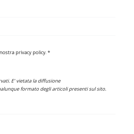
 nostra privacy policy.
*
ervati. E' vietata la diffusione
alunque formato degli articoli presenti sul sito.