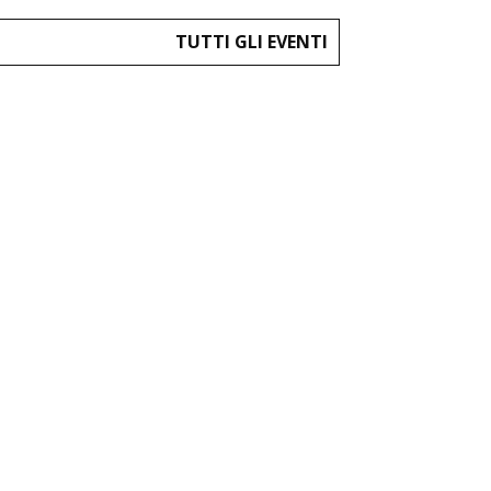
TUTTI GLI EVENTI