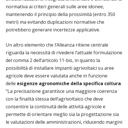
normativa ai criteri generali sulle aree idonee,
mantenendo il principio della prossimità (entro 350
metri) ma evitando duplicazioni normative che
potrebbero generare incertezze applicative.
Un altro elemento che l’Alleanza ritiene centrale
riguarda la necessità di rivedere l’attuale formulazione
del comma 2 dell’articolo 11-bis, in quanto la
possibilità di installare impianti agrivoltaici su aree
agricole deve essere valutata anche in funzione
delle
esigenze agronomiche della specifica coltura
.
“La precisazione garantisce una maggiore coerenza
con la finalità stessa dell’agrivoltaico che deve
consentire la continuità delle attività agricole e
permette di orientare meglio sia la progettazione sia
le valutazioni delle amministrazioni, riducendo margini