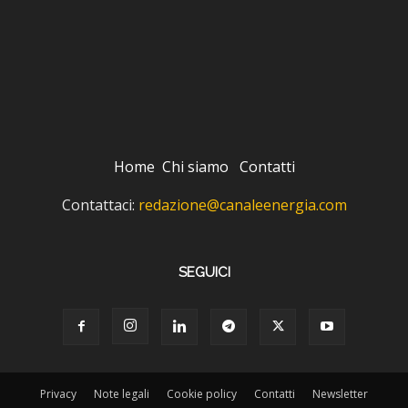
Home
Chi siamo
Contatti
Contattaci:
redazione@canaleenergia.com
SEGUICI
Privacy
Note legali
Cookie policy
Contatti
Newsletter