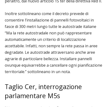
peraltro, dal nuovo articolo 15 ter della direttiva Red II.
Inoltre sottolineano come il decreto prevede di
consentire l’installazione di pannelli fotovoltaici in
fasce di 300 metri lungo tutte le autostrade italiane
“Ma la rete autostradale non può rappresentare
automaticamente un criterio di localizzazione
accettabile. Infatti, non sempre la rete passa in aree
degradate. Le autostrade attraversano anche aree
agrarie di particolare bellezza. Installare pannelli
ovunque equivarrebbe a cancellare ogni pianificazione
territoriale.” sottolineano in un nota.
Taglio Cer, interrogazione
parlamentare M5s