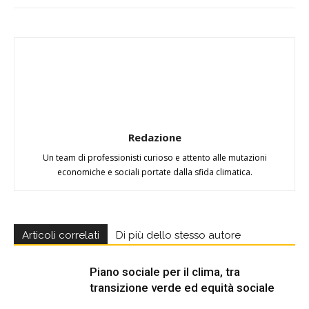
Redazione
Un team di professionisti curioso e attento alle mutazioni
economiche e sociali portate dalla sfida climatica.
Articoli correlati
Di più dello stesso autore
Piano sociale per il clima, tra
transizione verde ed equità sociale