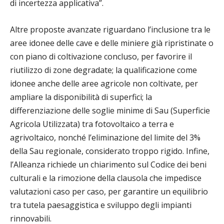
di incertezza applicativa”.
Altre proposte avanzate riguardano l’inclusione tra le
aree idonee delle cave e delle miniere già ripristinate o
con piano di coltivazione concluso, per favorire il
riutilizzo di zone degradate; la qualificazione come
idonee anche delle aree agricole non coltivate, per
ampliare la disponibilità di superfici; la
differenziazione delle soglie minime di Sau (Superficie
Agricola Utilizzata) tra fotovoltaico a terra e
agrivoltaico, nonché l’eliminazione del limite del 3%
della Sau regionale, considerato troppo rigido. Infine,
l’Alleanza richiede un chiarimento sul Codice dei beni
culturali e la rimozione della clausola che impedisce
valutazioni caso per caso, per garantire un equilibrio
tra tutela paesaggistica e sviluppo degli impianti
rinnovabili.