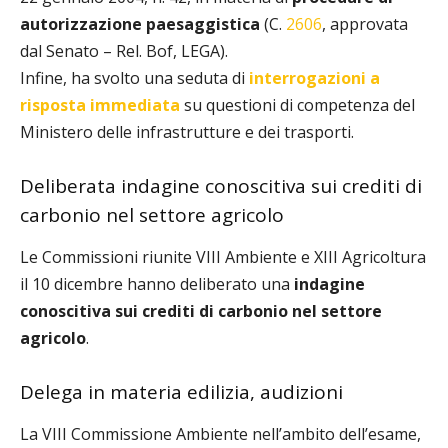
autorizzazione paesaggistica
(C.
2606
, approvata
dal Senato – Rel. Bof, LEGA).
Infine, ha svolto una seduta di
interrogazioni a
risposta immediata
su questioni di competenza del
Ministero delle infrastrutture e dei trasporti.
Deliberata indagine conoscitiva sui crediti di
carbonio nel settore agricolo
Le Commissioni riunite VIII Ambiente e XIII Agricoltura
il 10 dicembre hanno deliberato una
indagine
conoscitiva sui crediti di carbonio nel settore
agricolo
.
Delega in materia edilizia, audizioni
La VIII Commissione Ambiente nell’ambito dell’esame,