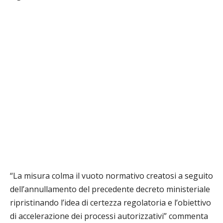
“La misura colma il vuoto normativo creatosi a seguito
dell’annullamento del precedente decreto ministeriale
ripristinando l’idea di certezza regolatoria e l’obiettivo
di accelerazione dei processi autorizzativi” commenta