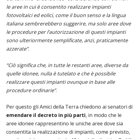
le aree in cui è consentito realizzare impianti
fotovoltaici ed eolici, come il buon senso e la lingua
italiana sembrerebbero suggerire, ma solo aree dove
le procedure per l’autorizzazione di questi impianti
sono ulteriormente semplificate, anzi, praticamente
azzerate”
.
“Ciò significa che, in tutte le restanti aree, diverse da
quelle idonee, nulla è tutelato e che è possibile
realizzare questi impianti ovunque in base alle
procedure ordinarie”
.
Per questo gli Amici della Terra chiedono ai senatori di
emendare il decreto in più parti
, in modo che le
aree idonee rappresentino le uniche aree dove sia
consentita la realizzazione di impianti, come previsto,