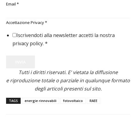
Email
*
Accettazione Privacy
*
Iscrivendoti alla newsletter accetti la nostra
privacy policy.
*
INVIA
Tutti i diritti riservati. E' vietata la diffusione
e riproduzione totale o parziale in qualunque formato
degli articoli presenti sul sito.
TAGS
energie rinnovabili
fotovoltaico
RAEE