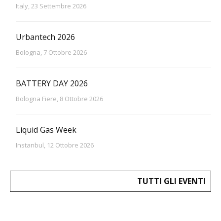
Italy, 23 Settembre 2026
Urbantech 2026
Bologna, 7 Ottobre 2026
BATTERY DAY 2026
Bologna Fiere, 8 Ottobre 2026
Liquid Gas Week
Instanbul, 12 Ottobre 2026
TUTTI GLI EVENTI