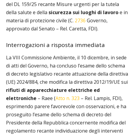
del DL 159/25 recante Misure urgenti per la tutela
della salute e della
sicurezza sui luoghi di lavoro
e in
materia di protezione civile (C.
2736
Governo,
approvato dal Senato – Rel. Caretta, FDI).
Interrogazioni a risposta immediata
La VIII Commissione Ambiente, il 10 dicembre, in sede
di atti del Governo, ha concluso l’esame dello schema
di decreto legislativo recante attuazione della direttiva
(UE) 2024/884, che modifica la direttiva 2012/19/UE sui
rifiuti di apparecchiature elettriche ed
elettroniche
– Raee (
Atto n. 323
– Rel. Lampis, FDI),
esprimendo parere favorevole con osservazioni, e ha
proseguito l’esame dello schema di decreto del
Presidente della Repubblica concernente modifica del
regolamento recante individuazione degli interventi