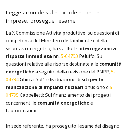
Legge annuale sulle piccole e medie
imprese, prosegue l’esame
La X Commissione Attività produttive, su questioni di
competenza del Ministero dell’ambiente e della
sicurezza energetica, ha svolto le
interrogazioni a
risposta immediata
nn.
5-04793
Peluffo: Su
questioni relative alle risorse destinate alle
comunità
energetiche
a seguito della revisione del PNRR,
5-
04794
Ghirra: Sull’individuazione di
siti per la
realizzazione di impianti nucleari
a fusione e
5-
04795
Cappelletti: Sul finanziamento dei progetti
concernenti le
comunità energetiche
e
l’autoconsumo.
In sede referente, ha proseguito l’esame del disegno