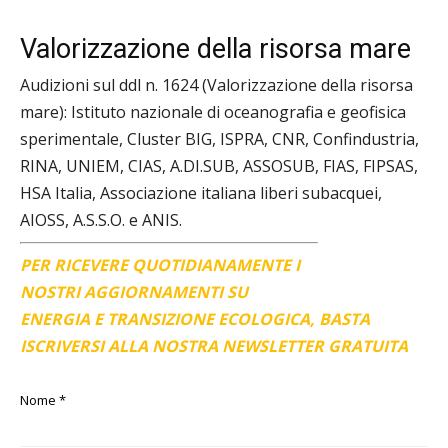
Valorizzazione della risorsa mare
Audizioni sul ddl n. 1624 (Valorizzazione della risorsa
mare): Istituto nazionale di oceanografia e geofisica
sperimentale, Cluster BIG, ISPRA, CNR, Confindustria,
RINA, UNIEM, CIAS, A.DI.SUB, ASSOSUB, FIAS, FIPSAS,
HSA Italia, Associazione italiana liberi subacquei,
AIOSS, A.S.S.O. e ANIS.
PER RICEVERE QUOTIDIANAMENTE I
NOSTRI AGGIORNAMENTI SU
ENERGIA E TRANSIZIONE ECOLOGICA, BASTA
ISCRIVERSI ALLA NOSTRA NEWSLETTER GRATUITA
Nome
*