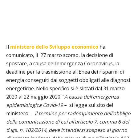
Il
ministero dello Sviluppo economico
ha
comunicato, il
27 marzo scorso, la decisione di
spostare, a causa dell’emergenza Coronavirus, la
deadline per la trasmissione all’Enea dei risparmi di
energia conseguiti dai soggetti obbligati alle diagnosi
energetiche. Nello specifico si è slittati dal 31 marzo
2020 al
22 maggio 2020. “
A causa dell’emergenza
epidemiologica Covid-19
–
si legge sul sito del
ministero –
il termine per l’adempimento dell’obbligo
della comunicazione di cui all’
articolo 7, comma 8 del
d.lgs. n. 102/2014
, deve intendersi sospeso al giorno