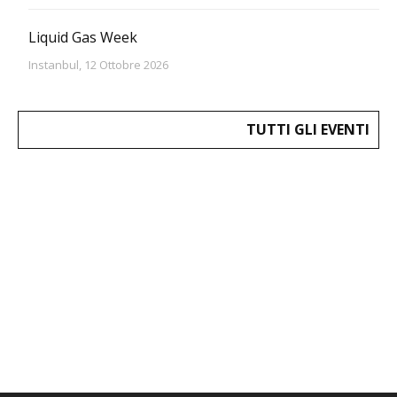
Liquid Gas Week
Instanbul, 12 Ottobre 2026
TUTTI GLI EVENTI