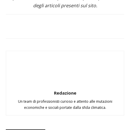
degli articoli presenti sul sito.
Redazione
Un team di professionisti curioso e attento alle mutazioni
economiche e sociali portate dalla sfida climatica.