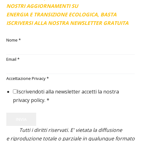
NOSTRI AGGIORNAMENTI SU
ENERGIA E TRANSIZIONE ECOLOGICA, BASTA
ISCRIVERSI ALLA NOSTRA NEWSLETTER GRATUITA
Nome
*
Email
*
Accettazione Privacy
*
Iscrivendoti alla newsletter accetti la nostra
privacy policy.
*
INVIA
Tutti i diritti riservati. E' vietata la diffusione
e riproduzione totale o parziale in qualunque formato