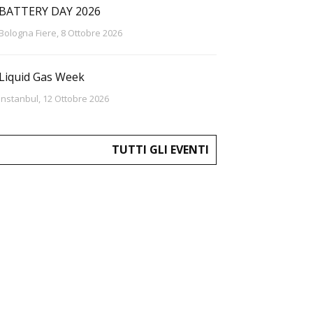
BATTERY DAY 2026
Bologna Fiere, 8 Ottobre 2026
Liquid Gas Week
Instanbul, 12 Ottobre 2026
TUTTI GLI EVENTI