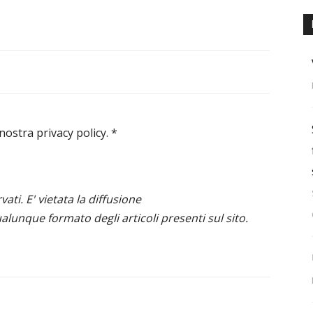
 nostra privacy policy.
*
ervati. E' vietata la diffusione
alunque formato degli articoli presenti sul sito.