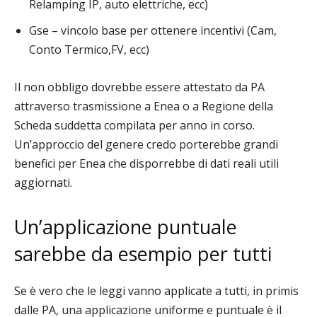
Relamping IP, auto elettriche, ecc)
Gse – vincolo base per ottenere incentivi (Cam,
Conto Termico,FV, ecc)
Il non obbligo dovrebbe essere attestato da PA
attraverso trasmissione a Enea o a Regione della
Scheda suddetta compilata per anno in corso.
Un’approccio del genere credo porterebbe grandi
benefici per Enea che disporrebbe di dati reali utili
aggiornati.
Un’applicazione puntuale
sarebbe da esempio per tutti
Se è vero che le leggi vanno applicate a tutti, in primis
dalle PA, una applicazione uniforme e puntuale è il