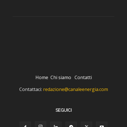
Home
Chi siamo
Contatti
Contattaci:
redazione@canaleenergia.com
SEGUICI