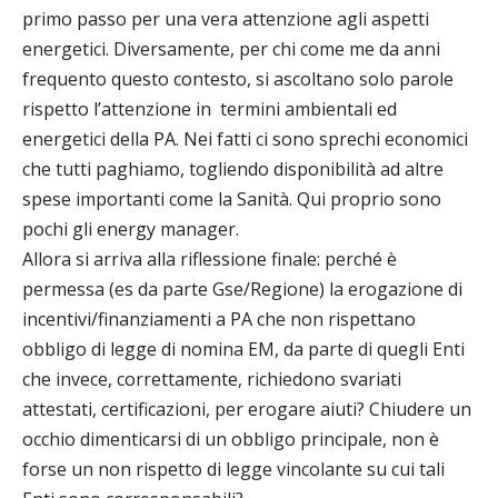
primo passo per una vera attenzione agli aspetti
energetici. Diversamente, per chi come me da anni
frequento questo contesto, si ascoltano solo parole
rispetto l’attenzione in termini ambientali ed
energetici della PA. Nei fatti ci sono sprechi economici
che tutti paghiamo, togliendo disponibilità ad altre
spese importanti come la Sanità. Qui proprio sono
pochi gli energy manager.
Allora si arriva alla riflessione finale: perché è
permessa (es da parte Gse/Regione) la erogazione di
incentivi/finanziamenti a PA che non rispettano
obbligo di legge di nomina EM, da parte di quegli Enti
che invece, correttamente, richiedono svariati
attestati, certificazioni, per erogare aiuti? Chiudere un
occhio dimenticarsi di un obbligo principale, non è
forse un non rispetto di legge vincolante su cui tali