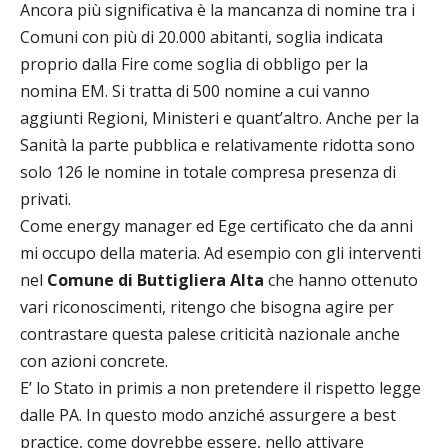
Ancora più significativa è la mancanza di nomine tra i
Comuni con più di 20.000 abitanti, soglia indicata
proprio dalla Fire come soglia di obbligo per la
nomina EM. Si tratta di 500 nomine a cui vanno
aggiunti Regioni, Ministeri e quant’altro. Anche per la
Sanità la parte pubblica e relativamente ridotta sono
solo 126 le nomine in totale compresa presenza di
privati.
Come energy manager ed Ege certificato che da anni
mi occupo della materia. Ad esempio con gli interventi
nel
Comune di Buttigliera Alta
che hanno ottenuto
vari riconoscimenti, ritengo che bisogna agire per
contrastare questa palese criticità nazionale anche
con azioni concrete.
E’ lo Stato in primis a non pretendere il rispetto legge
dalle PA. In questo modo anziché assurgere a best
practice, come dovrebbe essere, nello attivare