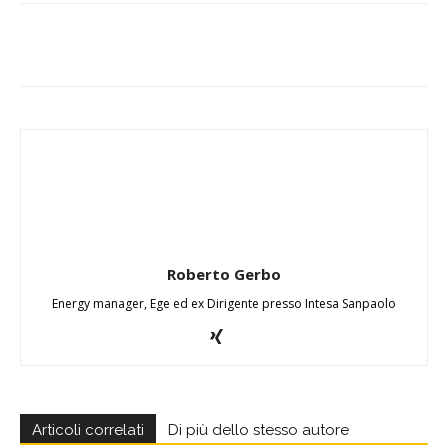
Roberto Gerbo
Energy manager, Ege ed ex Dirigente presso Intesa Sanpaolo
Articoli correlati
Di più dello stesso autore