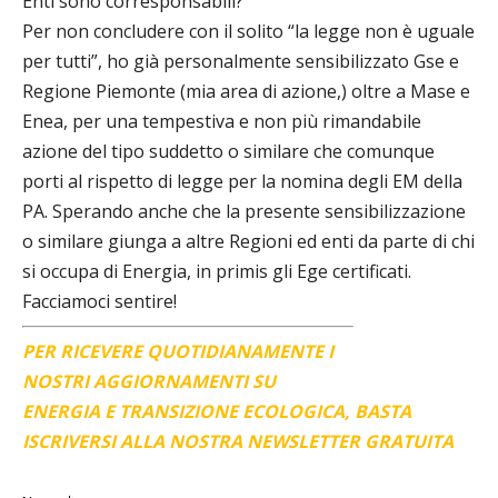
Enti sono corresponsabili?
Per non concludere con il solito “la legge non è uguale
per tutti”, ho già personalmente sensibilizzato Gse e
Regione Piemonte (mia area di azione,) oltre a Mase e
Enea, per una tempestiva e non più rimandabile
azione del tipo suddetto o similare che comunque
porti al rispetto di legge per la nomina degli EM della
PA. Sperando anche che la presente sensibilizzazione
o similare giunga a altre Regioni ed enti da parte di chi
si occupa di Energia, in primis gli Ege certificati.
Facciamoci sentire!
PER RICEVERE QUOTIDIANAMENTE I
NOSTRI AGGIORNAMENTI SU
ENERGIA E TRANSIZIONE ECOLOGICA, BASTA
ISCRIVERSI ALLA NOSTRA NEWSLETTER GRATUITA