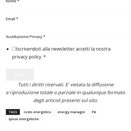
Nome
*
Email
*
Accettazione Privacy
*
Iscrivendoti alla newsletter accetti la nostra
privacy policy.
*
INVIA
Tutti i diritti riservati. E' vietata la diffusione
e riproduzione totale o parziale in qualunque formato
degli articoli presenti sul sito.
TAGS
costo energetico
energy manager
PA
spese energetiche