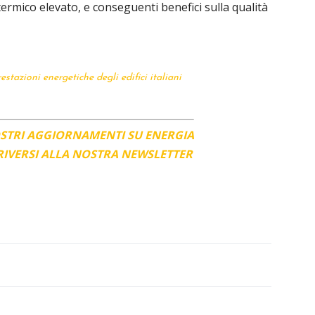
 termico elevato, e conseguenti benefici sulla qualità
estazioni energetiche degli edifici italiani
OSTRI AGGIORNAMENTI SU ENERGIA
CRIVERSI ALLA NOSTRA NEWSLETTER