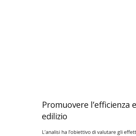
Promuovere l’efficienza 
edilizio
L’analisi ha l’obiettivo di valutare gli effe