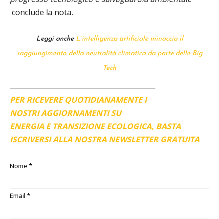
conclude la nota
.
Leggi anche
L’intelligenza artificiale minaccia il
raggiungimento della neutralità climatica da parte delle Big
Tech
PER RICEVERE QUOTIDIANAMENTE I
NOSTRI AGGIORNAMENTI SU
ENERGIA E TRANSIZIONE ECOLOGICA, BASTA
ISCRIVERSI ALLA NOSTRA NEWSLETTER GRATUITA
Nome
*
Email
*