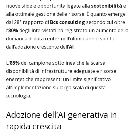
nuove sfide e opportunità legate alla
sostenibilità
e
alla ottimale gestione delle risorse. È quanto emerge
dal 28° rapporto di
Bcs consulting
secondo cui oltre
l’
80%
degli intervistati ha registrato un aumento della
domanda di data center nell’ultimo anno, spinto
dall’adozione crescente dell’
AI
.
L’
85%
del campione sottolinea che la scarsa
disponibilità di infrastrutture adeguate e risorse
energetiche rappresenti un limite significativo
all’implementazione su larga scala di questa
tecnologia.
Adozione dell’AI generativa in
rapida crescita