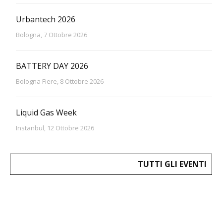
Urbantech 2026
Bologna, 7 Ottobre 2026
BATTERY DAY 2026
Bologna Fiere, 8 Ottobre 2026
Liquid Gas Week
Instanbul, 12 Ottobre 2026
TUTTI GLI EVENTI