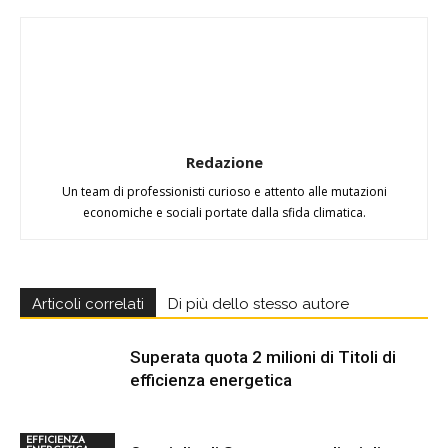
Redazione
Un team di professionisti curioso e attento alle mutazioni
economiche e sociali portate dalla sfida climatica.
Articoli correlati
Di più dello stesso autore
Superata quota 2 milioni di Titoli di
efficienza energetica
EFFICIENZA