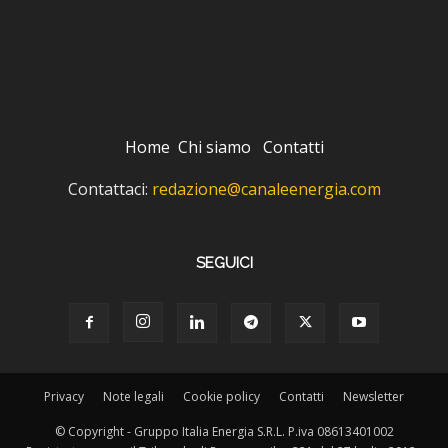
Home
Chi siamo
Contatti
Contattaci:
redazione@canaleenergia.com
SEGUICI
Privacy
Note legali
Cookie policy
Contatti
Newsletter
© Copyright - Gruppo Italia Energia S.R.L. P.iva 08613401002