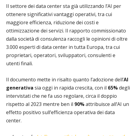
Il settore dei data center sta già utilizzando l’AI per
ottenere significativi vantaggi operativi, tra cui
maggiore efficienza, riduzione dei costi e
ottimizzazione dei servizi. Il rapporto commissionato
dalla società di consulenza raccogli le opinioni di oltre
3.000 esperti di data center in tutta Europa, tra cui
proprietari, operatori, sviluppatori, consulenti e
utenti finali.
Il documento mette in risalto quanto l’adozione dell’
AI
generativa
sia oggi in rapida crescita, con il
65%
degli
intervistati che ne fa uso regolare, circa il doppio
rispetto al 2023 mentre ben il
90%
attribuisce all’AI un
effetto positivo sull’efficienza operativa dei data
center.