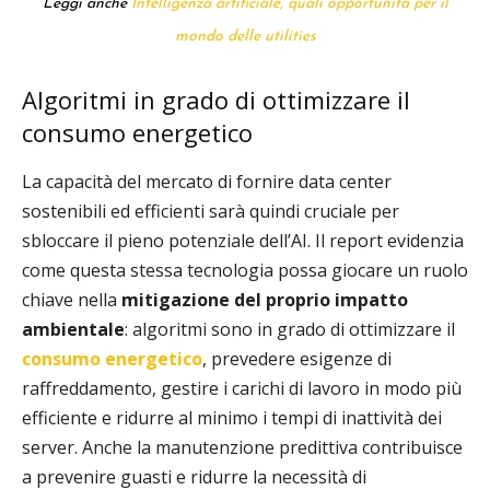
Leggi anche
Intelligenza artificiale, quali opportunità per il
mondo delle utilities
Algoritmi in grado di ottimizzare il
consumo energetico
La capacità del mercato di fornire data center
sostenibili ed efficienti sarà quindi cruciale per
sbloccare il pieno potenziale dell’AI. Il report evidenzia
come questa stessa tecnologia possa giocare un ruolo
chiave nella
mitigazione del proprio impatto
ambientale
: algoritmi sono in grado di ottimizzare il
consumo energetico
, prevedere esigenze di
raffreddamento, gestire i carichi di lavoro in modo più
efficiente e ridurre al minimo i tempi di inattività dei
server. Anche la manutenzione predittiva contribuisce
a prevenire guasti e ridurre la necessità di