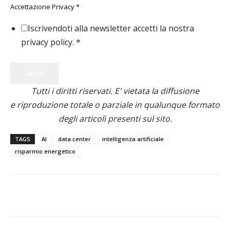
Accettazione Privacy
*
Iscrivendoti alla newsletter accetti la nostra
privacy policy.
*
INVIA
Tutti i diritti riservati. E' vietata la diffusione
e riproduzione totale o parziale in qualunque formato
degli articoli presenti sul sito.
TAGS
AI
data center
intelligenza artificiale
risparmio energetico