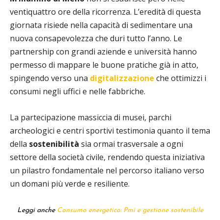
ventiquattro ore della ricorrenza. L’eredità di questa
giornata risiede nella capacità di sedimentare una
nuova consapevolezza che duri tutto l’anno. Le
partnership con grandi aziende e università hanno
permesso di mappare le buone pratiche già in atto,
spingendo verso una
digitalizzazione
che ottimizzi i
consumi negli uffici e nelle fabbriche.
La partecipazione massiccia di musei, parchi
archeologici e centri sportivi testimonia quanto il tema
della
sostenibilità
sia ormai trasversale a ogni
settore della società civile, rendendo questa iniziativa
un pilastro fondamentale nel percorso italiano verso
un domani più verde e resiliente.
Leggi anche
Consumo energetico: Pmi e gestione sostenibile