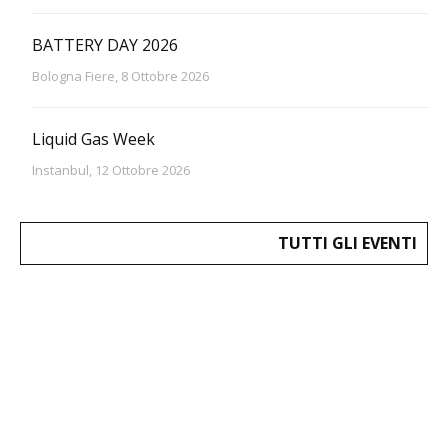
BATTERY DAY 2026
Bologna Fiere, 8 Ottobre 2026
Liquid Gas Week
Instanbul, 12 Ottobre 2026
TUTTI GLI EVENTI