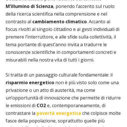
M’illumino di Scienza
, ponendo l’accento sul ruolo
della ricerca scientifica nella comprensione e nel
contrasto al
cambiamento climatico
. Accanto ai
focus rivolti al singolo cittadino e ai gesti individuali di
premere l’interruttore, e alle sfide sulla collettività, il
tema portante di quest’anno invita a tradurre le
conoscenze scientifiche in comportamenti concreti e
misurabili nella nostra vita di tutti i giorni.
Si tratta di un passaggio culturale fondamentale: il
risparmio energetico
non è più visto solo come una
privazione o un atto di austerità, ma come
un’opportunità di innovazione che permette di ridurre
le emissioni di
CO2
e, contemporaneamente, di
contrastare la
povertà energetica
che colpisce molte
fasce della popolazione, soprattutto quelle più