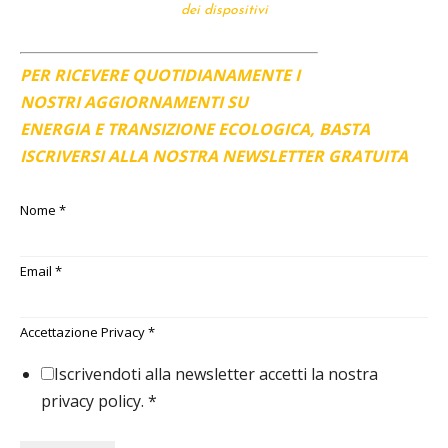
dei dispositivi
PER RICEVERE QUOTIDIANAMENTE I
NOSTRI AGGIORNAMENTI SU
ENERGIA E TRANSIZIONE ECOLOGICA, BASTA
ISCRIVERSI ALLA NOSTRA NEWSLETTER GRATUITA
Nome
*
Email
*
Accettazione Privacy
*
Iscrivendoti alla newsletter accetti la nostra
privacy policy.
*