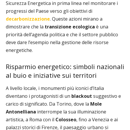
Sicurezza Energetica in prima linea nel monitorare i
progressi del Paese verso gli obiettivi di
decarbonizzazione
. Queste azioni mirano a
dimostrare che la
transizione ecologica
è una
priorità dell’agenda politica e che il settore pubblico
deve dare l’esempio nella gestione delle risorse
energetiche.
Risparmio energetico: simboli nazionali
al buio e iniziative sui territori
A livello locale, i monumenti più iconici d’Italia
diventano i protagonisti di un
blackout
suggestivo e
carico di significato. Da Torino, dove la
Mole
Antonelliana
interrompe la sua illuminazione
artistica, a Roma con il
Colosseo
, fino a Venezia e ai
palazzi storici di Firenze, il paesaggio urbano si