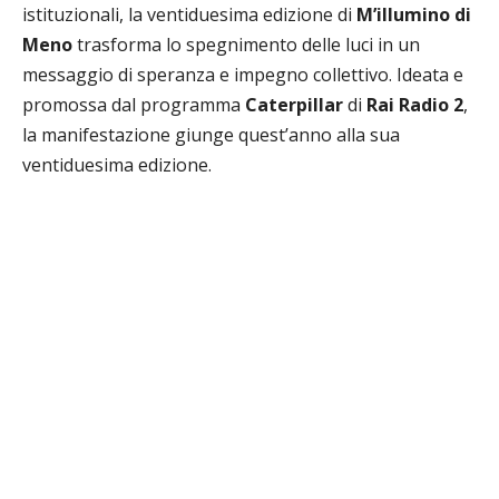
istituzionali, la ventiduesima edizione di
M’illumino di
Meno
trasforma lo spegnimento delle luci in un
messaggio di speranza e impegno collettivo. Ideata e
promossa dal programma
Caterpillar
di
Rai Radio 2
,
la manifestazione giunge quest’anno alla sua
ventiduesima edizione.