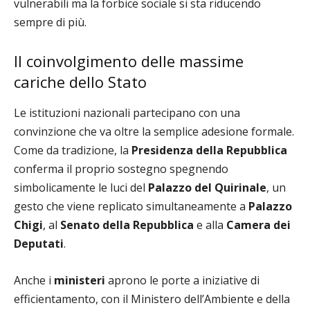
vulnerabili ma la forbice sociale si sta riducendo
sempre di più.
Il coinvolgimento delle massime
cariche dello Stato
Le istituzioni nazionali partecipano con una
convinzione che va oltre la semplice adesione formale.
Come da tradizione, la
Presidenza della Repubblica
conferma il proprio sostegno spegnendo
simbolicamente le luci del
Palazzo del Quirinale
, un
gesto che viene replicato simultaneamente a
Palazzo
Chigi
, al
Senato della Repubblica
e alla
Camera dei
Deputati
.
Anche i
ministeri
aprono le porte a iniziative di
efficientamento, con il Ministero dell’Ambiente e della