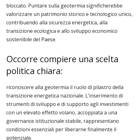
bloccato. Puntare sulla geotermia significherebbe
valorizzare un patrimonio storico e tecnologico unico,
contribuendo alla sicurezza energetica, alla
transizione ecologica e allo sviluppo economico
sostenibile del Paese.
Occorre compiere una scelta
politica chiara:
riconoscere alla geotermia il ruolo di pilastro della
transizione energetica nazionale. L’inserimento di
strumenti di sviluppo e di supporto agli investimenti
con un elevato effetto volano, accoppiata a una
governance istituzionale stabile, rappresentano
condizioni essenziali per liberarne finalmente il
potenziale.