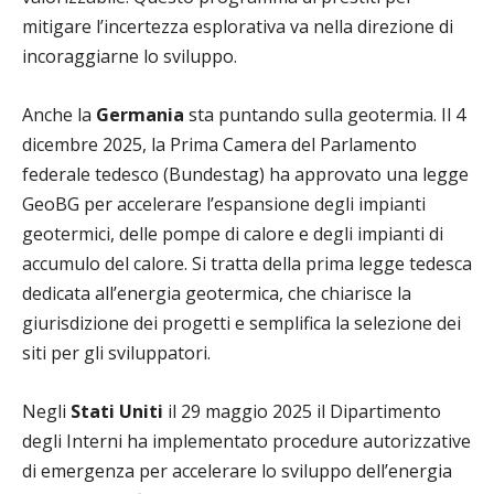
mitigare l’incertezza esplorativa va nella direzione di
incoraggiarne lo sviluppo.
Anche la
Germania
sta puntando sulla geotermia. Il 4
dicembre 2025, la Prima Camera del Parlamento
federale tedesco (Bundestag) ha approvato una legge
GeoBG per accelerare l’espansione degli impianti
geotermici, delle pompe di calore e degli impianti di
accumulo del calore. Si tratta della prima legge tedesca
dedicata all’energia geotermica, che chiarisce la
giurisdizione dei progetti e semplifica la selezione dei
siti per gli sviluppatori.
Negli
Stati Uniti
il 29 maggio 2025 il Dipartimento
degli Interni ha implementato procedure autorizzative
di emergenza per accelerare lo sviluppo dell’energia