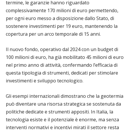
termine, le garanzie hanno riguardato
complessivamente 170 milioni di euro permettendo,
per ogni euro messo a disposizione dallo Stato, di
sostenere investimenti per 19 euro, mantenendo la
copertura per un arco temporale di 15 anni.
Il nuovo fondo, operativo dal 2024 con un budget di
100 milioni di euro, ha già mobilitato 45 milioni di euro
nel primo anno di attività, confermando l’efficacia di
questa tipologia di strumenti, dedicati per stimolare
investimenti e sviluppo tecnologico.
Gli esempi internazionali dimostrano che la geotermia
può diventare una risorsa strategica se sostenuta da
politiche dedicate e strumenti appositi. In Italia, la
tecnologia esiste e il potenziale è enorme, ma senza
interventi normativi e incentivi mirati il settore resta