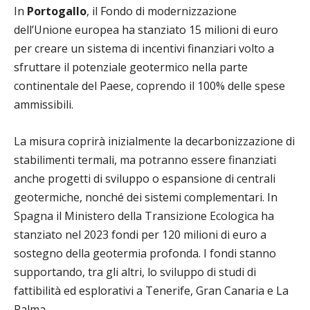
In
Portogallo
, il Fondo di modernizzazione
dell’Unione europea ha stanziato 15 milioni di euro
per creare un sistema di incentivi finanziari volto a
sfruttare il potenziale geotermico nella parte
continentale del Paese, coprendo il 100% delle spese
ammissibili.
La misura coprirà inizialmente la decarbonizzazione di
stabilimenti termali, ma potranno essere finanziati
anche progetti di sviluppo o espansione di centrali
geotermiche, nonché dei sistemi complementari. In
Spagna il Ministero della Transizione Ecologica ha
stanziato nel 2023 fondi per 120 milioni di euro a
sostegno della geotermia profonda. I fondi stanno
supportando, tra gli altri, lo sviluppo di studi di
fattibilità ed esplorativi a Tenerife, Gran Canaria e La
Palma