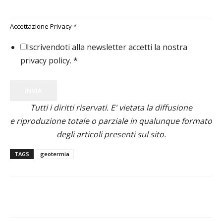
Accettazione Privacy
*
Iscrivendoti alla newsletter accetti la nostra
privacy policy.
*
INVIA
Tutti i diritti riservati. E' vietata la diffusione
e riproduzione totale o parziale in qualunque formato
degli articoli presenti sul sito.
TAGS
geotermia