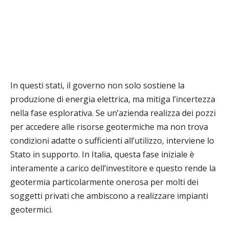
In questi stati, il governo non solo sostiene la
produzione di energia elettrica, ma mitiga l’incertezza
nella fase esplorativa. Se un’azienda realizza dei pozzi
per accedere alle risorse geotermiche ma non trova
condizioni adatte o sufficienti all’utilizzo, interviene lo
Stato in supporto. In Italia, questa fase iniziale è
interamente a carico dell’investitore e questo rende la
geotermia particolarmente onerosa per molti dei
soggetti privati che ambiscono a realizzare impianti
geotermici.