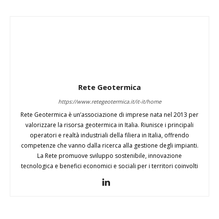
Rete Geotermica
https://www.retegeotermica.it/it-it/home
Rete Geotermica è un’associazione di imprese nata nel 2013 per
valorizzare la risorsa geotermica in Italia. Riunisce i principali
operatori e realtà industriali della filiera in Italia, offrendo
competenze che vanno dalla ricerca alla gestione degli impianti.
La Rete promuove sviluppo sostenibile, innovazione
tecnologica e benefici economici e sociali per i territori coinvolti