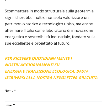
Scommettere in modo strutturale sulla geotermia
significherebbe inoltre non solo valorizzare un
patrimonio storico e tecnologico unico, ma anche
affermare l’Italia come laboratorio di innovazione
energetica e sostenibilità industriale, fondato sulle
sue eccellenze e proiettato al futuro.
PER RICEVERE QUOTIDIANAMENTE I
NOSTRI AGGIORNAMENTI SU
ENERGIA E TRANSIZIONE ECOLOGICA, BASTA
ISCRIVERSI ALLA NOSTRA NEWSLETTER GRATUITA
Nome
*
Email
*