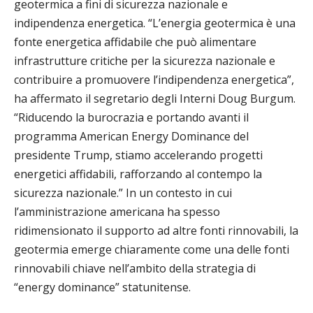
geotermica a fini di sicurezza nazionale e
indipendenza energetica. “L’energia geotermica è una
fonte energetica affidabile che può alimentare
infrastrutture critiche per la sicurezza nazionale e
contribuire a promuovere l’indipendenza energetica”,
ha affermato il segretario degli Interni Doug Burgum.
“Riducendo la burocrazia e portando avanti il
programma American Energy Dominance del
presidente Trump, stiamo accelerando progetti
energetici affidabili, rafforzando al contempo la
sicurezza nazionale.” In un contesto in cui
l’amministrazione americana ha spesso
ridimensionato il supporto ad altre fonti rinnovabili, la
geotermia emerge chiaramente come una delle fonti
rinnovabili chiave nell’ambito della strategia di
“energy dominance” statunitense.