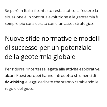
Se però in Italia il contesto resta statico, all’estero la
situazione è in continua evoluzione e la geotermia è
sempre più considerata come un asset strategico.
Nuove sfide normative e modelli
di successo per un potenziale
della geotermia globale
Per ridurre l’incertezza legata alle attività esplorative,
alcuni Paesi europei hanno introdotto strumenti di
de-risking
e leggi dedicate che stanno cambiando le
regole del gioco.