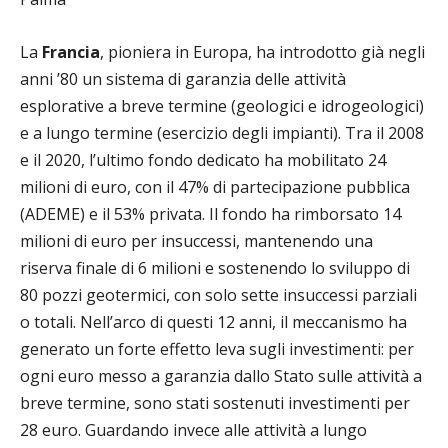
La
Francia
, pioniera in Europa, ha introdotto già negli
anni ’80 un sistema di garanzia delle attività
esplorative a breve termine (geologici e idrogeologici)
e a lungo termine (esercizio degli impianti). Tra il 2008
e il 2020, l’ultimo fondo dedicato ha mobilitato 24
milioni di euro, con il 47% di partecipazione pubblica
(ADEME) e il 53% privata. Il fondo ha rimborsato 14
milioni di euro per insuccessi, mantenendo una
riserva finale di 6 milioni e sostenendo lo sviluppo di
80 pozzi geotermici, con solo sette insuccessi parziali
o totali. Nell’arco di questi 12 anni, il meccanismo ha
generato un forte effetto leva sugli investimenti: per
ogni euro messo a garanzia dallo Stato sulle attività a
breve termine, sono stati sostenuti investimenti per
28 euro. Guardando invece alle attività a lungo