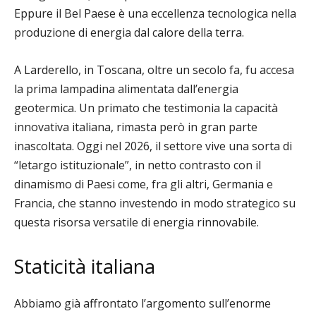
Eppure il Bel Paese è una eccellenza tecnologica nella
produzione di energia dal calore della terra.
A Larderello, in Toscana, oltre un secolo fa, fu accesa
la prima lampadina alimentata dall’energia
geotermica. Un primato che testimonia la capacità
innovativa italiana, rimasta però in gran parte
inascoltata. Oggi nel 2026, il settore vive una sorta di
“letargo istituzionale”, in netto contrasto con il
dinamismo di Paesi come, fra gli altri, Germania e
Francia, che stanno investendo in modo strategico su
questa risorsa versatile di energia rinnovabile.
Staticità italiana
Abbiamo già affrontato l’argomento sull’enorme