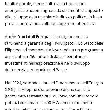
In altre parole, mentre altrove la transizione
energetica è accompagnata da strumenti di supporto
allo sviluppo e da un chiaro indirizzo politico, in Italia
prevale ancora una volta un approccio attendista.
Anche
fuori dall’Europa
si sta ragionando su
strumenti a garanzia degli sviluppatori. Lo Stato delle
Filippine, ad esempio, sta lavorando a un programma
di prestiti da 250 milioni di dollari per attirare
investimenti nell’esplorazione e nello sviluppo
dell’energia geotermica nel Paese.
Nel 2024, secondo i dati del Dipartimento dell’Energia
(DOE), le Filippine disponevano di una capacità
geotermica installata di 1.952 MW, con un ulteriore
potenziale stimato di 400 MW ancora facilmente
valorizzabile. Questo programma di prestiti per