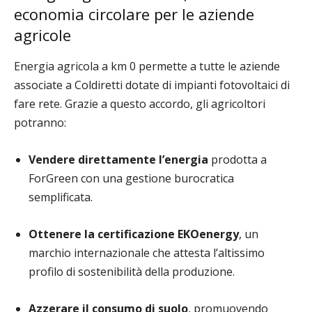
economia circolare per le aziende
agricole
Energia agricola a km 0 permette a tutte le aziende
associate a Coldiretti dotate di impianti fotovoltaici di
fare rete. Grazie a questo accordo, gli agricoltori
potranno:
Vendere direttamente l’energia
prodotta a
ForGreen con una gestione burocratica
semplificata.
Ottenere la certificazione EKOenergy
, un
marchio internazionale che attesta l’altissimo
profilo di sostenibilità della produzione.
Azzerare il consumo di suolo
, promuovendo