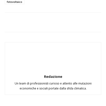
fotovoltaico
Redazione
Un team di professionisti curioso e attento alle mutazioni
economiche e sociali portate dalla sfida climatica.