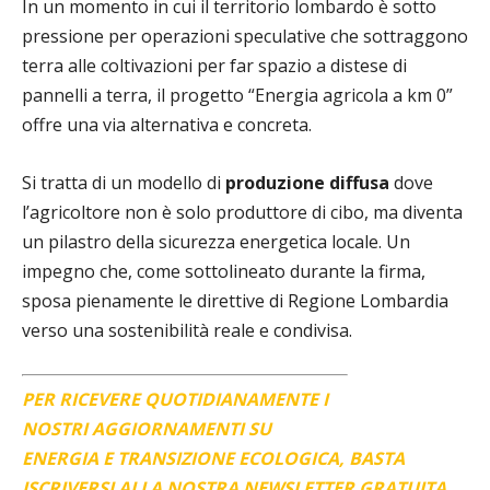
In un momento in cui il territorio lombardo è sotto
pressione per operazioni speculative che sottraggono
terra alle coltivazioni per far spazio a distese di
pannelli a terra, il progetto “Energia agricola a km 0”
offre una via alternativa e concreta.
Si tratta di un modello di
produzione diffusa
dove
l’agricoltore non è solo produttore di cibo, ma diventa
un pilastro della sicurezza energetica locale. Un
impegno che, come sottolineato durante la firma,
sposa pienamente le direttive di Regione Lombardia
verso una sostenibilità reale e condivisa.
PER RICEVERE QUOTIDIANAMENTE I
NOSTRI AGGIORNAMENTI SU
ENERGIA E TRANSIZIONE ECOLOGICA, BASTA
ISCRIVERSI ALLA NOSTRA NEWSLETTER GRATUITA