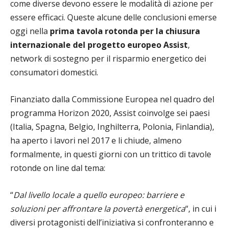
come diverse devono essere le modalità di azione per
essere efficaci. Queste alcune delle conclusioni emerse
oggi nella
prima tavola rotonda per la chiusura
internazionale del progetto europeo Assist
,
network di sostegno per il risparmio energetico dei
consumatori domestici.
Finanziato dalla Commissione Europea nel quadro del
programma Horizon 2020, Assist coinvolge sei paesi
(Italia, Spagna, Belgio, Inghilterra, Polonia, Finlandia),
ha aperto i lavori nel 2017 e li chiude, almeno
formalmente, in questi giorni con un trittico di tavole
rotonde on line dal tema:
“
Dal livello locale a quello europeo: barriere e
soluzioni per affrontare la povertà energetica
“, in cui i
diversi protagonisti dell’iniziativa si confronteranno e