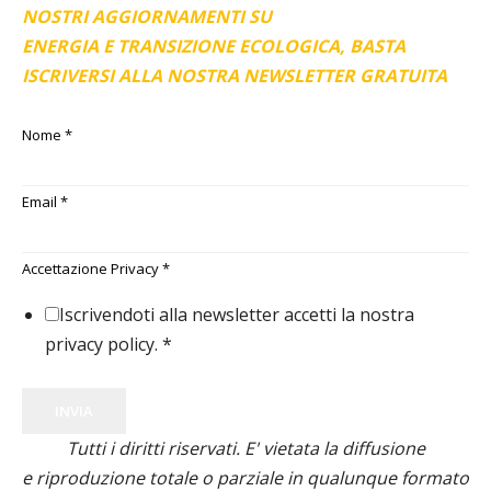
NOSTRI AGGIORNAMENTI SU
ENERGIA E TRANSIZIONE ECOLOGICA, BASTA
ISCRIVERSI ALLA NOSTRA NEWSLETTER GRATUITA
Nome
*
Email
*
Accettazione Privacy
*
Iscrivendoti alla newsletter accetti la nostra
privacy policy.
*
INVIA
Tutti i diritti riservati. E' vietata la diffusione
e riproduzione totale o parziale in qualunque formato