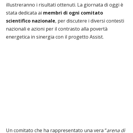
illustreranno i risultati ottenuti. La giornata di oggi è
stata dedicata ai
membri di ogni comitato
scientifico nazionale
, per discutere i diversi contesti
nazionali e azioni per il contrasto alla povertà
energetica in sinergia con il progetto Assist.
Un comitato che ha rappresentato una vera “
arena di