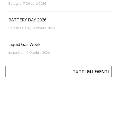
Bologna, 7 Ottobre 2026
BATTERY DAY 2026
Bologna Fiere, 8 Ottobre 2026
Liquid Gas Week
Instanbul, 12 Ottobre 2026
TUTTI GLI EVENTI