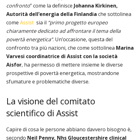
confronto
” come la definisce
Johanna Kirkinen,
Autorità dell’energia della Finlandia
che sottolinea
come
Assist
sia il
“primo progetto europeo
chiaramente dedicato ad affrontare il tema della
povertà energetica”
. Un’occasione, questa del
confronto tra più nazioni, che come sottolinea
Marina
Varvesi coordinatrice di Assist con la società
Aisfor
, ha permesso di mettere insieme le diverse
prospettive di povertà energetica, mostrandone
sfumature e problematiche diverse.
La visione del comitato
scientifico di Assist
Capire di cosa le persone abbiano davvero bisogno è,
secondo
Neil Penny, Nhs Gloucestershire clinical