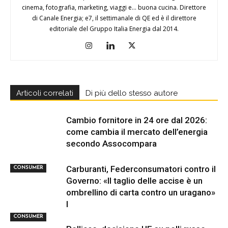
cinema, fotografia, marketing, viaggi e... buona cucina. Direttore
di Canale Energia; e7, il settimanale di QE ed è il direttore
editoriale del Gruppo Italia Energia dal 2014.
Articoli correlati
Di più dello stesso autore
Cambio fornitore in 24 ore dal 2026:
come cambia il mercato dell’energia
secondo Assocompara
Carburanti, Federconsumatori contro il
CONSUMER
Governo: «Il taglio delle accise è un
ombrellino di carta contro un uragano»
I
CONSUMER