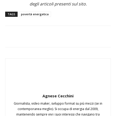
degli articoli presenti sul sito.
TAGS
povertà energetica
Agnese Cecchini
Giornalista, video maker, sviluppo format su più mezzi (se in
contemporanea meglio). Si occupa di energia dal 2009,
mantenendo sempre vivi i suoi interessi che navigano tra