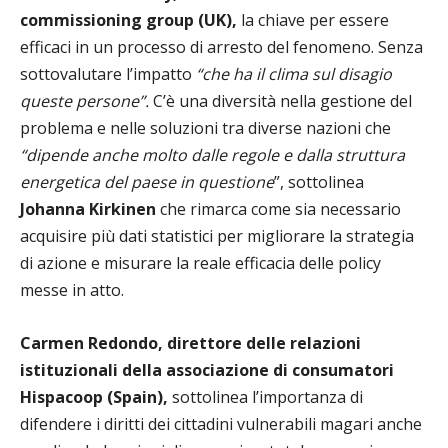
commissioning group (UK),
la chiave per essere
efficaci in un processo di arresto del fenomeno. Senza
sottovalutare l’impatto
“che ha il clima sul disagio
queste persone”.
C’è una diversità nella gestione del
problema e nelle soluzioni tra diverse nazioni che
“dipende anche molto dalle regole e dalla struttura
energetica del paese in questione
”, sottolinea
Johanna Kirkinen
che rimarca come sia necessario
acquisire più dati statistici per migliorare la strategia
di azione e misurare la reale efficacia delle policy
messe in atto.
Carmen Redondo, direttore delle relazioni
istituzionali della associazione di consumatori
Hispacoop (Spain),
sottolinea l’importanza di
difendere i diritti dei cittadini vulnerabili magari anche