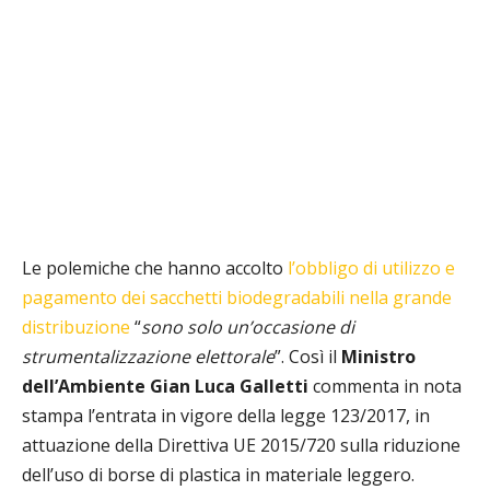
Le polemiche che hanno accolto
l’obbligo di utilizzo e
pagamento dei sacchetti biodegradabili nella grande
distribuzione
“
sono solo un’occasione di
strumentalizzazione elettorale
”. Così il
Ministro
dell’Ambiente Gian Luca Galletti
commenta in nota
stampa l’entrata in vigore della legge 123/2017, in
attuazione della Direttiva UE
2015/720 sulla riduzione
dell’uso di borse di plastica in materiale leggero.