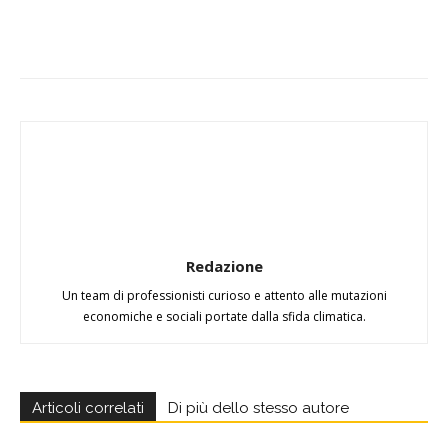
Redazione
Un team di professionisti curioso e attento alle mutazioni
economiche e sociali portate dalla sfida climatica.
Articoli correlati
Di più dello stesso autore