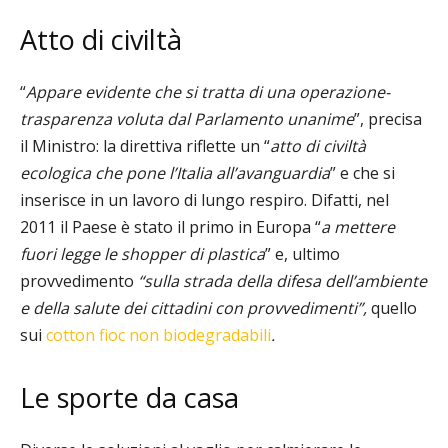
Atto di civiltà
“
Appare evidente che si tratta di una operazione-
trasparenza voluta dal Parlamento unanime
”, precisa
il Ministro: la direttiva riflette un “
atto di civiltà
ecologica che pone l’Italia all’avanguardia
” e che si
inserisce in un lavoro di lungo respiro. Difatti, nel
2011 il Paese è stato il primo in Europa “
a mettere
fuori legge le shopper di plastica
” e, ultimo
provvedimento
“sulla strada della difesa dell’ambiente
e della salute dei cittadini
con provvedimenti”,
quello
sui
cotton fioc non biodegradabili
.
Le sporte da casa