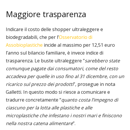
Maggiore trasparenza
Indicare il costo delle shopper ultraleggere e
biodegradabili, che per l’
Osservatorio di
Assobioplastiche
incide al massimo per 12,51 euro
l’anno sul bilancio familiare, è invece indice di
trasparenza. Le buste ultraleggere “
sarebbero state
comunque pagate dai consumatori, come del resto
accadeva per quelle in uso fino al 31 dicembre, con un
ricarico sul prezzo dei prodotti
”, prosegue in nota
Galletti. In questo modo si riesce a comunicare e
tradurre concretamente “
quanto costa l’impegno di
ciascuno per la lotta alle plastiche e alle
microplastiche che infestano i nostri mari e finiscono
nella nostra catena alimentare
”.