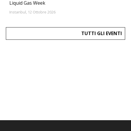
Liquid Gas Week
Instanbul, 12 Ottobre 2026
TUTTI GLI EVENTI