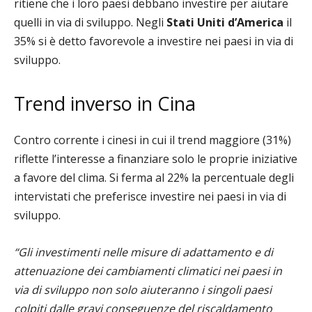
ritiene che i loro paesi debbano investire per aiutare
quelli in via di sviluppo. Negli
Stati Uniti d’America
il
35% si è detto favorevole a investire nei paesi in via di
sviluppo.
Trend inverso in Cina
Contro corrente i cinesi in cui il trend maggiore (31%)
riflette l’interesse a finanziare solo le proprie iniziative
a favore del clima. Si ferma al 22% la percentuale degli
intervistati che preferisce investire nei paesi in via di
sviluppo.
“Gli investimenti nelle misure di adattamento e di
attenuazione dei cambiamenti climatici nei paesi in
via di sviluppo non solo aiuteranno i singoli paesi
colpiti dalle gravi conseguenze del riscaldamento