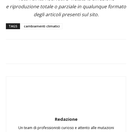
e riproduzione totale o parziale in qualunque formato
degli articoli presenti sul sito.
TAGS
cambiamenti climatici
Redazione
Un team di professionisti curioso e attento alle mutazioni