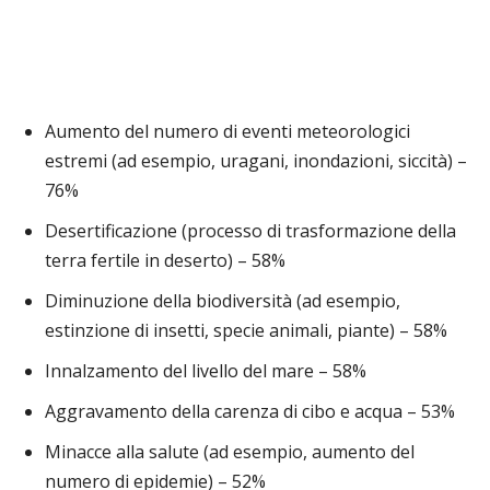
Aumento del numero di eventi meteorologici
estremi (ad esempio, uragani, inondazioni, siccità) –
76%
Desertificazione (processo di trasformazione della
terra fertile in deserto) – 58%
Diminuzione della biodiversità (ad esempio,
estinzione di insetti, specie animali, piante) – 58%
Innalzamento del livello del mare – 58%
Aggravamento della carenza di cibo e acqua – 53%
Minacce alla salute (ad esempio, aumento del
numero di epidemie) – 52%