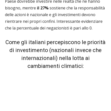
Paese dovrebbe investire nelle realtà che ne hanno
bisogno, mentre
il 27%
sostiene che la responsabilità
delle azioni è nazionale e gli investimenti devono
rientrare nei propri confini. Interessante evidenziare
che la percentuale dei negazionisti è pari allo 0.
Come gli italiani percepiscono le priorità
di investimento
(nazionali invece che
internazionali) nella lotta ai
cambiamenti climatici: