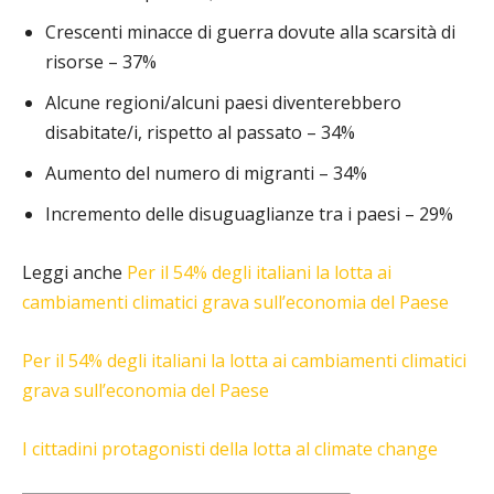
Crescenti minacce di guerra dovute alla scarsità di
risorse – 37%
Alcune regioni/alcuni paesi diventerebbero
disabitate/i, rispetto al passato – 34%
Aumento del numero di migranti – 34%
Incremento delle disuguaglianze tra i paesi – 29%
Leggi anche
Per il 54% degli italiani la lotta ai
cambiamenti climatici grava sull’economia del Paese
Per il 54% degli italiani la lotta ai cambiamenti climatici
grava sull’economia del Paese
I cittadini protagonisti della lotta al climate change