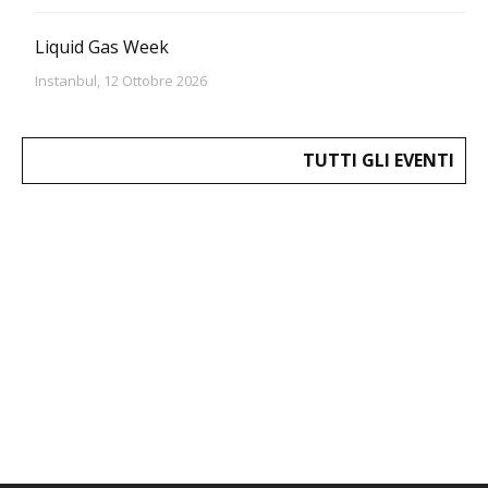
Liquid Gas Week
Instanbul, 12 Ottobre 2026
TUTTI GLI EVENTI