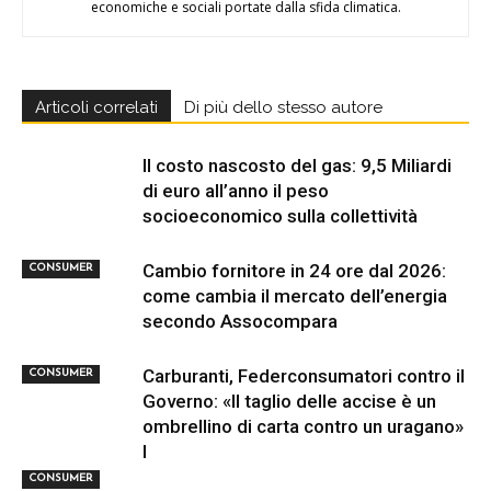
economiche e sociali portate dalla sfida climatica.
Articoli correlati
Di più dello stesso autore
Il costo nascosto del gas: 9,5 Miliardi
di euro all’anno il peso
socioeconomico sulla collettività
Cambio fornitore in 24 ore dal 2026:
CONSUMER
come cambia il mercato dell’energia
secondo Assocompara
Carburanti, Federconsumatori contro il
CONSUMER
Governo: «Il taglio delle accise è un
ombrellino di carta contro un uragano»
I
CONSUMER