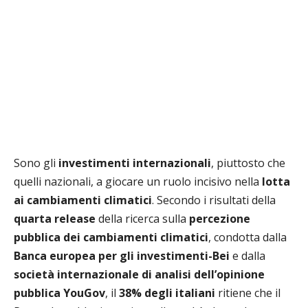
Sono gli
investimenti internazionali
, piuttosto che
quelli nazionali, a giocare un ruolo incisivo nella
lotta
ai cambiamenti climatici
. Secondo i risultati della
quarta release
della ricerca sulla
percezione
pubblica dei cambiamenti climatici
, condotta dalla
Banca europea per gli investimenti-Bei
e dalla
società internazionale di analisi dell’opinione
pubblica YouGov
, il
38% degli italiani
ritiene che il