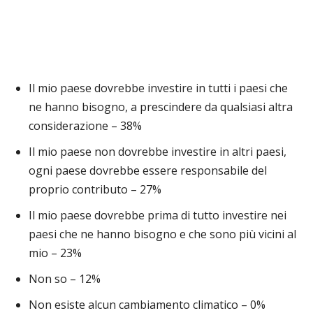
Il mio paese dovrebbe investire in tutti i paesi che
ne hanno bisogno, a prescindere da qualsiasi altra
considerazione – 38%
Il mio paese non dovrebbe investire in altri paesi,
ogni paese dovrebbe essere responsabile del
proprio contributo – 27%
Il mio paese dovrebbe prima di tutto investire nei
paesi che ne hanno bisogno e che sono più vicini al
mio – 23%
Non so – 12%
Non esiste alcun cambiamento climatico – 0%