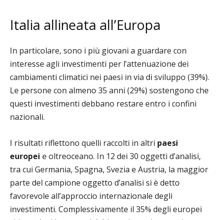
Italia allineata all’Europa
In particolare, sono i più giovani a guardare con
interesse agli investimenti per l’attenuazione dei
cambiamenti climatici nei paesi in via di sviluppo (39%).
Le persone con almeno 35 anni (29%) sostengono che
questi investimenti debbano restare entro i confini
nazionali.
I risultati riflettono quelli raccolti in altri
paesi
europei
e oltreoceano. In 12 dei 30 oggetti d’analisi,
tra cui Germania, Spagna, Svezia e Austria, la maggior
parte del campione oggetto d’analisi si è detto
favorevole all’approccio internazionale degli
investimenti. Complessivamente il 35% degli europei