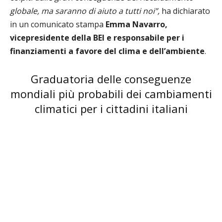
globale, ma saranno di aiuto a tutti noi”,
ha dichiarato
in un comunicato stampa
Emma Navarro,
vicepresidente della BEI e responsabile per i
finanziamenti a favore del clima e dell’ambiente
.
Graduatoria delle conseguenze
mondiali più probabili dei cambiamenti
climatici per i cittadini italiani