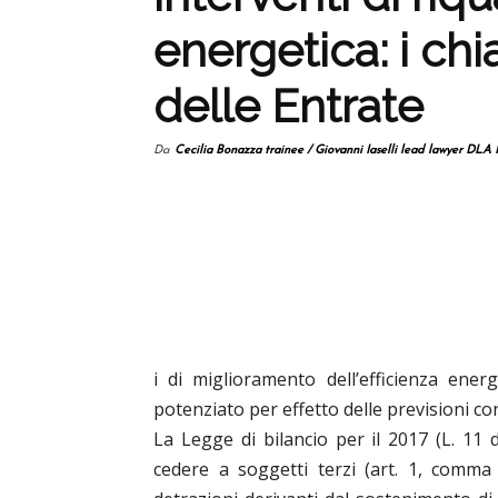
energetica: i chi
delle Entrate
Da
Cecilia Bonazza trainee / Giovanni Iaselli lead lawyer DLA 
i di miglioramento dell’efficienza energ
potenziato per effetto delle previsioni con
La Legge di bilancio per il 2017 (L. 11 
cedere a soggetti terzi (art. 1, comma