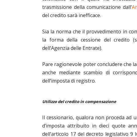
trasmissione della comunicazione dall’
Am
del credito sarà inefficace.
Sia la norma che il provvedimento in co
la forma della cessione del credito (
dell’Agenzia delle Entrate).
Pare ragionevole poter concludere che la
anche mediante scambio di corrisponde
dell’imposta di registro.
Utilizzo del credito in compensazione
Il cessionario, qualora non proceda ad un
d’imposta attribuito in dieci quote an
dell’articolo 17 del decreto legislativo 