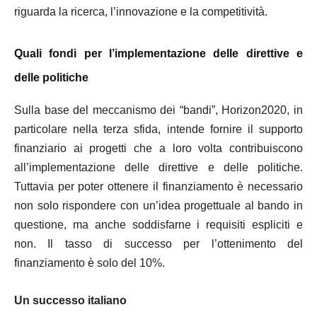
riguarda la ricerca, l’innovazione e la competitività.
Quali fondi per l’implementazione delle direttive e
delle politiche
Sulla base del meccanismo dei “bandi”, Horizon2020, in
particolare nella terza sfida, intende fornire il supporto
finanziario ai progetti che a loro volta contribuiscono
all’implementazione delle direttive e delle politiche.
Tuttavia per poter ottenere il finanziamento è necessario
non solo rispondere con un’idea progettuale al bando in
questione, ma anche soddisfarne i requisiti espliciti e
non. Il tasso di successo per l’ottenimento del
finanziamento è solo del 10%.
Un successo italiano