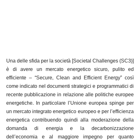
Una delle sfida per la società [Societal Challenges (SC3)]
è di avere un mercato energetico sicuro, pulito ed
efficiente – “Secure, Clean and Efficient Energy” così
come indicato nel documenti strategici e programmatici di
recente pubblicazione in relazione alle politiche europee
energetiche. In particolare l’Unione europea spinge per
un mercato integrato energetico europeo e per l’efficienza
energetica contribuendo quindi alla moderazione della
domanda di energia e la decarbonizzazione
dell’economia e al maggiore impegno per quanto