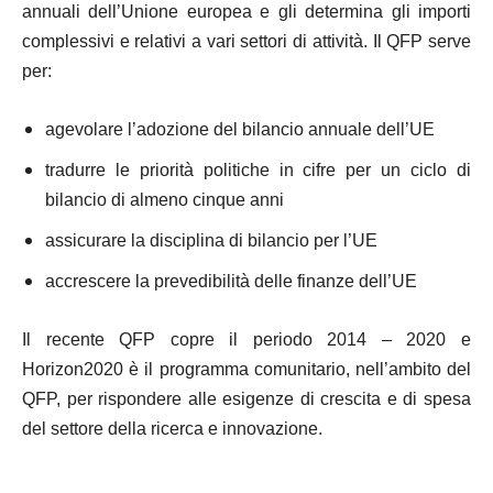
annuali dell’Unione europea e gli determina gli importi
complessivi e relativi a vari settori di attività. Il QFP serve
per:
agevolare l’adozione del bilancio annuale dell’UE
tradurre le priorità politiche in cifre per un ciclo di
bilancio di almeno cinque anni
assicurare la disciplina di bilancio per l’UE
accrescere la prevedibilità delle finanze dell’UE
Il recente QFP copre il periodo 2014 – 2020 e
Horizon2020 è il programma comunitario, nell’ambito del
QFP, per rispondere alle esigenze di crescita e di spesa
del settore della ricerca e innovazione.