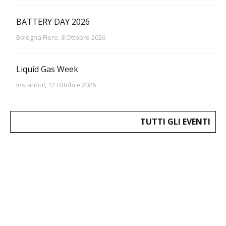
BATTERY DAY 2026
Bologna Fiere, 8 Ottobre 2026
Liquid Gas Week
Instanbul, 12 Ottobre 2026
TUTTI GLI EVENTI