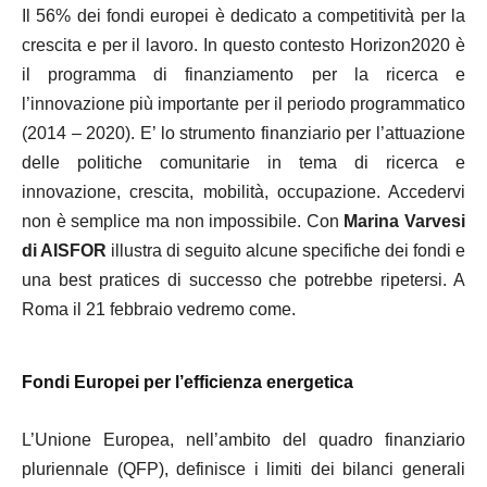
Il 56% dei fondi europei è dedicato a competitività per la
crescita e per il lavoro. In questo contesto Horizon2020 è
il programma di finanziamento per la ricerca e
l’innovazione più importante per il periodo programmatico
(2014 – 2020). E’ lo strumento finanziario per l’attuazione
delle politiche comunitarie in tema di ricerca e
innovazione, crescita, mobilità, occupazione. Accedervi
non è semplice ma
non impossibile. Con
Marina Varvesi
di AISFOR
illustra di seguito alcune specifiche dei fondi e
una best pratices di successo che potrebbe ripetersi. A
Roma il 21 febbraio vedremo come.
Fondi Europei per l’efficienza energetica
L’Unione Europea, nell’ambito del quadro finanziario
pluriennale (QFP), definisce i limiti dei bilanci generali