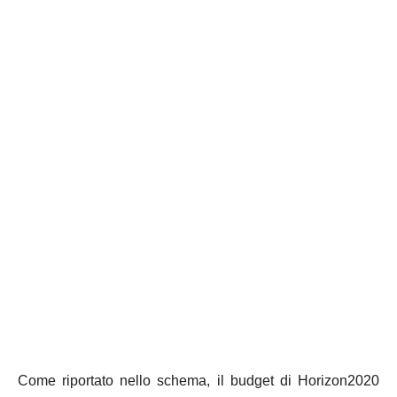
Come riportato nello schema, il budget di Horizon2020