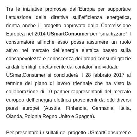
Tra le iniziative promosse dall’Europa per supportare
l’attuazione della direttiva sull’efficienza energetica,
rientra anche il progetto approvato dalla Commissione
Europea nel 2014
USmartConsumer
per “smartizzare” il
consumatore affinché esso possa assumere un ruolo
attivo nel mercato dell’energia elettrica basato sulla
consapevolezza e conoscenza dei propri consumi grazie
ai dati fornitigli direttamente dai contatori individuali.
USmartConsumer si concluderà il 28 febbraio 2017 al
termine del piano di lavoro triennale che ha visto la
collaborazione di 10 partner rappresentanti del mercato
europeo dell’energia elettrica provenienti da otto diversi
paesi europei (Austria, Finlandia, Germania, Italia,
Olanda, Polonia Regno Unito e Spagna).
Per presentare i risultati del progetto USmartConsumer e