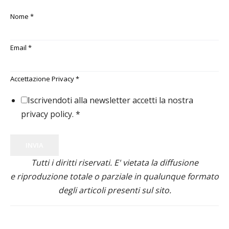
Nome
*
Email
*
Accettazione Privacy
*
Iscrivendoti alla newsletter accetti la nostra
privacy policy.
*
INVIA
Tutti i diritti riservati. E' vietata la diffusione
e riproduzione totale o parziale in qualunque formato
degli articoli presenti sul sito.