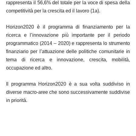
rappresenta il 56,6% del totale per la voce di spesa della
competitività per la crescita ed il lavoro (1a).
Horizon2020 è il programma di finanziamento per la
ricerca e l’innovazione più importante per il periodo
programmatico (2014 – 2020) e rappresenta lo strumento
finanziario per l’attuazione delle politiche comunitarie in
tema di ricerca e innovazione, crescita, mobilità,
occupazione ed altro.
Il programma Horizon2020 è a sua volta suddiviso in
diverse macro-aree che sono successivamente suddivise
in priorità.