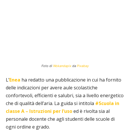
Foto di
Wokandapix
da
Pixabay
L’
Enea
ha redatto una pubblicazione in cui ha fornito
delle indicazioni per avere aule scolastiche
confortevoli, efficienti e salubri, sia a livello energetico
che di qualità dell’aria. La guida si intitola
#Scuola in
classe A – Istruzioni per l’uso
ed è rivolta sia al
personale docente che agli studenti delle scuole di
ogni ordine e grado.