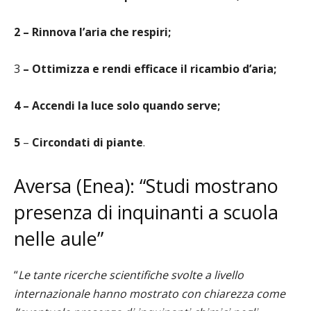
2 – Rinnova l’aria che respiri;
3
– Ottimizza e rendi efficace il ricambio d’aria;
4 – Accendi la luce solo quando serve;
5
–
Circondati di piante
.
Aversa (Enea): “Studi mostrano
presenza di inquinanti a scuola
nelle aule”
“
Le tante ricerche scientifiche svolte a livello
internazionale hanno mostrato con chiarezza come