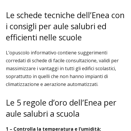
Le schede tecniche dell’Enea con
i consigli per aule salubri ed
efficienti nelle scuole
L’opuscolo informativo contiene suggerimenti
corredati di schede di facile consultazione, validi per
massimizzare i vantaggi in tutti gli edifici scolastici,
soprattutto in quelli che non hanno impianti di
climatizzazione e aerazione automatizzati.
Le 5 regole d’oro dell’Enea per
aule salubri a scuola
1 – Controlla la temperatura e l’umidità;