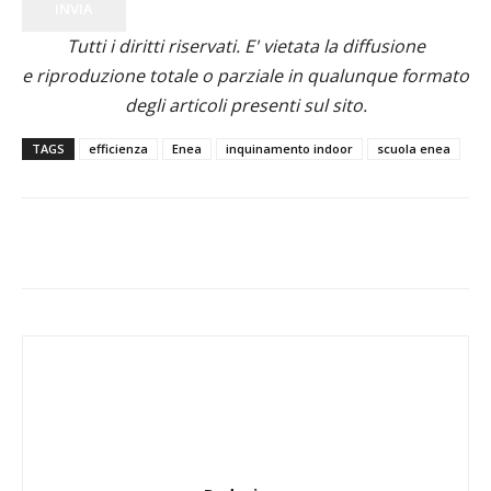
INVIA
Tutti i diritti riservati. E' vietata la diffusione
e riproduzione totale o parziale in qualunque formato
degli articoli presenti sul sito.
TAGS
efficienza
Enea
inquinamento indoor
scuola enea