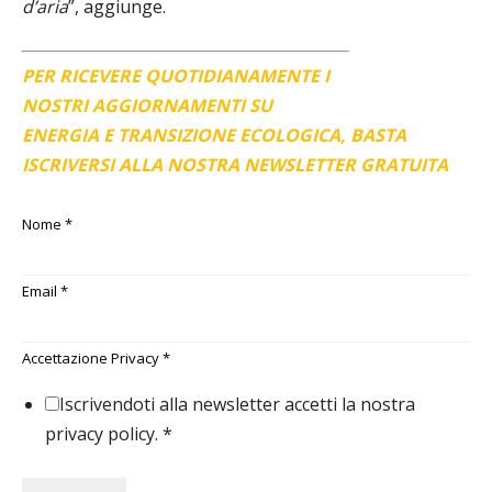
d’aria
”, aggiunge.
PER RICEVERE QUOTIDIANAMENTE I
NOSTRI AGGIORNAMENTI SU
ENERGIA E TRANSIZIONE ECOLOGICA, BASTA
ISCRIVERSI ALLA NOSTRA NEWSLETTER GRATUITA
Nome
*
Email
*
Accettazione Privacy
*
Iscrivendoti alla newsletter accetti la nostra
privacy policy.
*