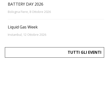
BATTERY DAY 2026
Bologna Fiere, 8 Ottobre 2026
Liquid Gas Week
Instanbul, 12 Ottobre 2026
TUTTI GLI EVENTI