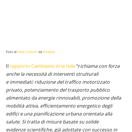
Foto di
Pete Linforth
da
Pixabay
Il
rapporto Cambiamo Aria Isde
“r
ichiama con forza
anche la necessità di interventi strutturali
e immediati: riduzione del traffico motorizzato
privato, potenziamento del trasporto pubblico
alimentato da energie rinnovabili, promozione della
mobilità attiva, efficientamento energetico degli
edifici e una pianificazione urbana orientata alla
salute. Si tratta di misure basate su solide
evidenze scientifiche, già adottate con successo in