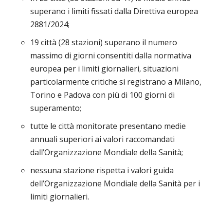
superano i limiti fissati dalla Direttiva europea
2881/2024;
19 città (28 stazioni) superano il numero
massimo di giorni consentiti dalla normativa
europea per i limiti giornalieri, situazioni
particolarmente critiche si registrano a Milano,
Torino e Padova con più di 100 giorni di
superamento;
tutte le città monitorate presentano medie
annuali superiori ai valori raccomandati
dall’Organizzazione Mondiale della Sanità;
nessuna stazione rispetta i valori guida
dell’Organizzazione Mondiale della Sanità per i
limiti giornalieri.