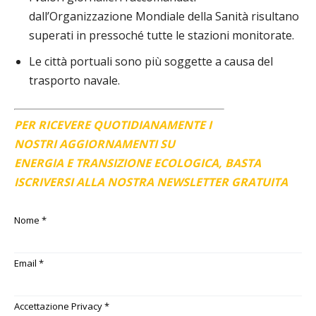
dall’Organizzazione Mondiale della Sanità risultano
superati in pressoché tutte le stazioni monitorate.
Le città portuali sono più soggette a causa del
trasporto navale.
PER RICEVERE QUOTIDIANAMENTE I
NOSTRI AGGIORNAMENTI SU
ENERGIA E TRANSIZIONE ECOLOGICA, BASTA
ISCRIVERSI ALLA NOSTRA NEWSLETTER GRATUITA
Nome
*
Email
*
Accettazione Privacy
*