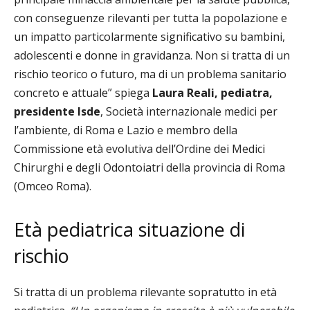
con conseguenze rilevanti per tutta la popolazione e
un impatto particolarmente significativo su bambini,
adolescenti e donne in gravidanza. Non si tratta di un
rischio teorico o futuro, ma di un problema sanitario
concreto e attuale” spiega
Laura Reali, pediatra,
presidente Isde
, Società internazionale medici per
l’ambiente, di Roma e Lazio e membro della
Commissione età evolutiva dell’Ordine dei Medici
Chirurghi e degli Odontoiatri della provincia di Roma
(Omceo Roma).
Età pediatrica situazione di
rischio
Si tratta di un problema rilevante sopratutto in età