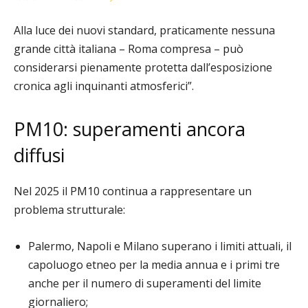
Alla luce dei nuovi standard, praticamente nessuna
grande città italiana – Roma compresa – può
considerarsi pienamente protetta dall’esposizione
cronica agli inquinanti atmosferici”.
PM10: superamenti ancora
diffusi
Nel 2025 il PM10 continua a rappresentare un
problema strutturale:
Palermo, Napoli e Milano superano i limiti attuali, il
capoluogo etneo per la media annua e i primi tre
anche per il numero di superamenti del limite
giornaliero;