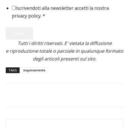
Iscrivendoti alla newsletter accetti la nostra
privacy policy.
*
INVIA
Tutti i diritti riservati. E' vietata la diffusione
e riproduzione totale o parziale in qualunque formato
degli articoli presenti sul sito.
TAGS
inquinamento