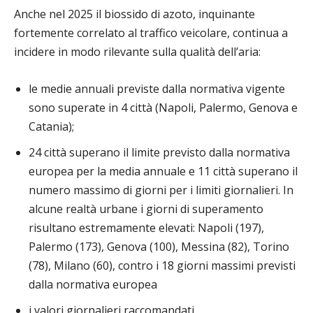
Anche nel 2025 il biossido di azoto, inquinante
fortemente correlato al traffico veicolare, continua a
incidere in modo rilevante sulla qualità dell’aria:
le medie annuali previste dalla normativa vigente
sono superate in 4 città (Napoli, Palermo, Genova e
Catania);
24 città superano il limite previsto dalla normativa
europea per la media annuale e 11 città superano il
numero massimo di giorni per i limiti giornalieri. In
alcune realtà urbane i giorni di superamento
risultano estremamente elevati: Napoli (197),
Palermo (173), Genova (100), Messina (82), Torino
(78), Milano (60), contro i 18 giorni massimi previsti
dalla normativa europea
i valori giornalieri raccomandati