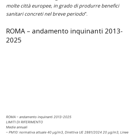
molte città europee, in grado di produrre benefici
sanitari concreti nel breve periodo
“.
ROMA – andamento inquinanti 2013-
2025
ROMA – andamento inquinanti 2013-2025
LIMITI DI RIFERIMENTO
Medie annuali
– PM10: normativa attuale 40 μg/m3, Direttiva UE 2881/2024 20 μg/m3, Linee