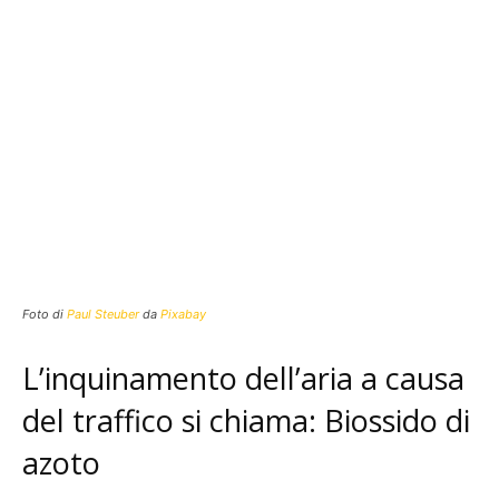
Foto di
Paul Steuber
da
Pixabay
L’inquinamento dell’aria a causa
del traffico si chiama: Biossido di
azoto