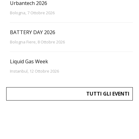
Urbantech 2026
Bologna, 7 Ottobre 2026
BATTERY DAY 2026
Bologna Fiere, 8 Ottobre 2026
Liquid Gas Week
Instanbul, 12 Ottobre 2026
TUTTI GLI EVENTI