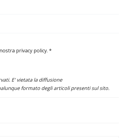
 nostra privacy policy.
*
ervati. E' vietata la diffusione
alunque formato degli articoli presenti sul sito.