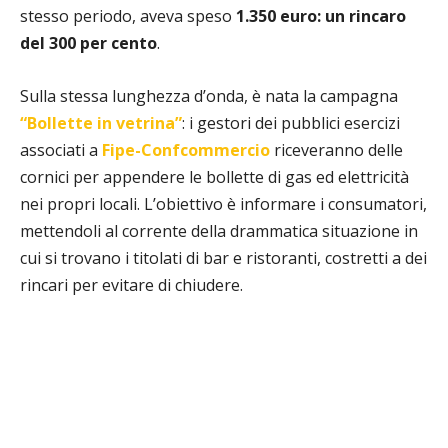
stesso periodo, aveva speso
1.350 euro: un rincaro
del 300 per cento
.
Sulla stessa lunghezza d’onda, è nata la campagna
“Bollette in vetrina”
: i gestori dei pubblici esercizi
associati a
Fipe-Confcommercio
riceveranno delle
cornici per appendere le bollette di gas ed elettricità
nei propri locali. L’obiettivo è informare i consumatori,
mettendoli al corrente della drammatica situazione in
cui si trovano i titolati di bar e ristoranti, costretti a dei
rincari per evitare di chiudere.