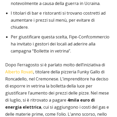
notevolmente a causa della guerra in Ucraina.
I titolari di bar e ristoranti si trovano costretti ad
aumentare i prezzi sul menù, per evitare di
chiudere.
Per giustificare questa scelta, Fipe-Confcommercio
ha invitato i gestori dei locali ad aderire alla
campagna “Bollette in vetrina”.
Dopo Ferragosto si è parlato molto dell’iniziativa di
Alberto Rovati
, titolare della pizzeria Funky Gallo di
Roncadello, nel Cremonese. L’imprenditore ha deciso
di esporre in vetrina la bolletta della luce per
giustificare l’aumento dei prezzi delle pizze. Nel mese
di luglio, si è ritrovato a pagare
4mila euro di
energia elettrica
, cui si aggiungono i costi del gas e
delle materie prime, come l’olio. L’anno scorso, nello