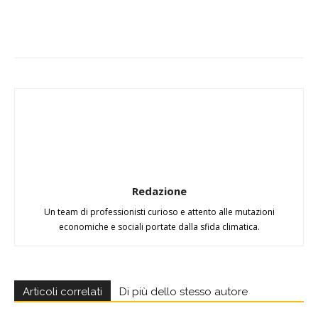
Redazione
Un team di professionisti curioso e attento alle mutazioni
economiche e sociali portate dalla sfida climatica.
Articoli correlati
Di più dello stesso autore