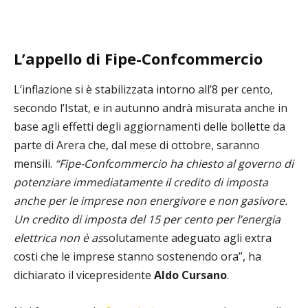
L’appello di Fipe-Confcommercio
L’inflazione si è stabilizzata intorno all’8 per cento,
secondo l’Istat, e in autunno andrà misurata anche in
base agli effetti degli aggiornamenti delle bollette da
parte di Arera che, dal mese di ottobre, saranno
mensili.
“Fipe-Confcommercio ha chiesto al governo di
potenziare immediatamente il credito di imposta
anche per le imprese non energivore e non gasivore.
Un credito di imposta del 15 per cento per l’energia
elettrica non è as
solutamente adeguato agli extra
costi che le imprese stanno sostenendo ora”, ha
dichiarato il vicepresidente
Aldo Cursano
.