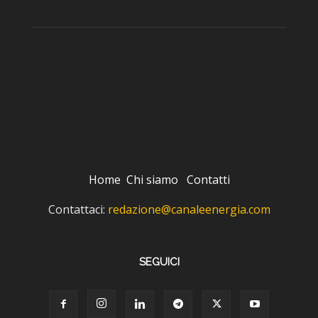
Home
Chi siamo
Contatti
Contattaci:
redazione@canaleenergia.com
SEGUICI