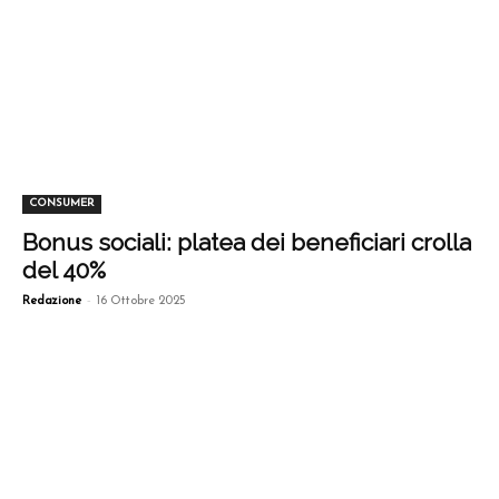
CONSUMER
Bonus sociali: platea dei beneficiari crolla
del 40%
-
Redazione
16 Ottobre 2025