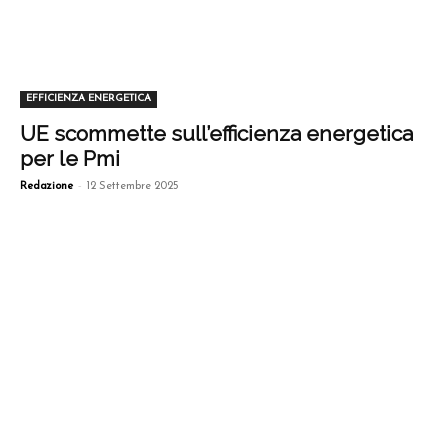
EFFICIENZA ENERGETICA
UE scommette sull’efficienza energetica
per le Pmi
-
Redazione
12 Settembre 2025