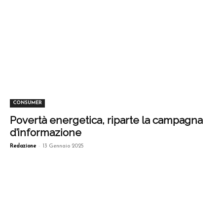
CONSUMER
Povertà energetica, riparte la campagna
d’informazione
-
Redazione
13 Gennaio 2025