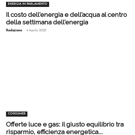
ENERGIA IN PARLAMENTO
Il costo dell’energia e dell’acqua al centro
della settimana dell’energia
-
Redazione
4 Aprile 2025
CONSUMER
Offerte luce e gas: il giusto equilibrio tra
risparmio, efficienza energetica...