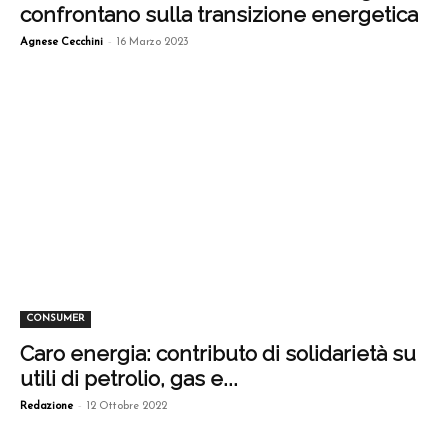
confrontano sulla transizione energetica
-
Agnese Cecchini
16 Marzo 2023
CONSUMER
Caro energia: contributo di solidarietà su
utili di petrolio, gas e...
-
Redazione
12 Ottobre 2022