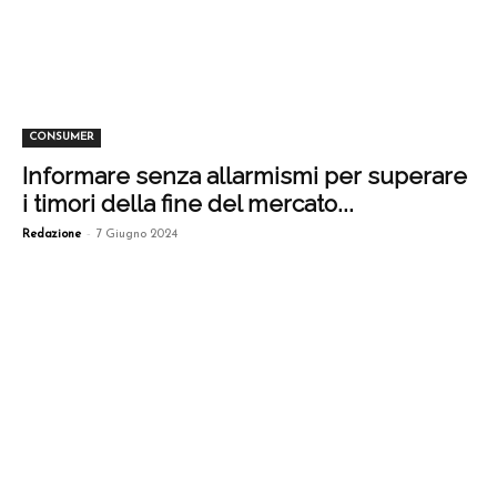
CONSUMER
Informare senza allarmismi per superare
i timori della fine del mercato...
-
Redazione
7 Giugno 2024