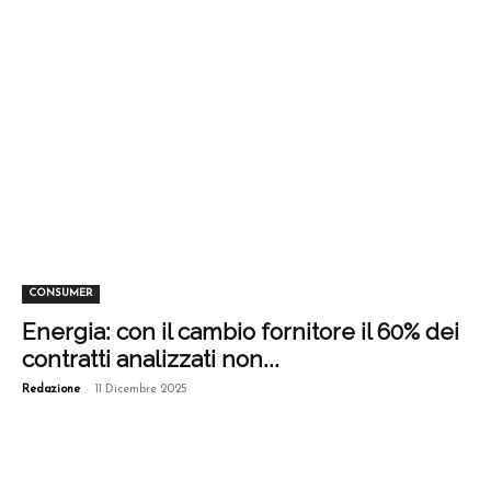
CONSUMER
Energia: con il cambio fornitore il 60% dei
contratti analizzati non...
-
Redazione
11 Dicembre 2025