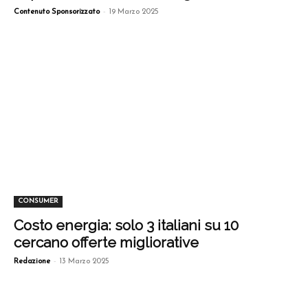
-
Contenuto Sponsorizzato
19 Marzo 2025
CONSUMER
Costo energia: solo 3 italiani su 10
cercano offerte migliorative
-
Redazione
13 Marzo 2025