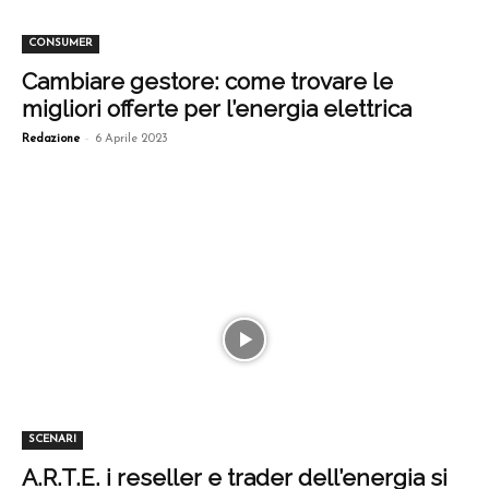
CONSUMER
Cambiare gestore: come trovare le
migliori offerte per l’energia elettrica
-
Redazione
6 Aprile 2023
SCENARI
A.R.T.E. i reseller e trader dell’energia si