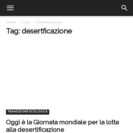
Home
Tags
Desertficazione
Tag: desertficazione
TRANSIZIONE ECOLOGICA
Oggi è la Giornata mondiale per la lotta
alla desertificazione