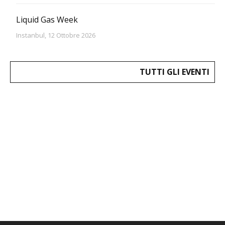
Liquid Gas Week
Instanbul, 12 Ottobre 2026
TUTTI GLI EVENTI