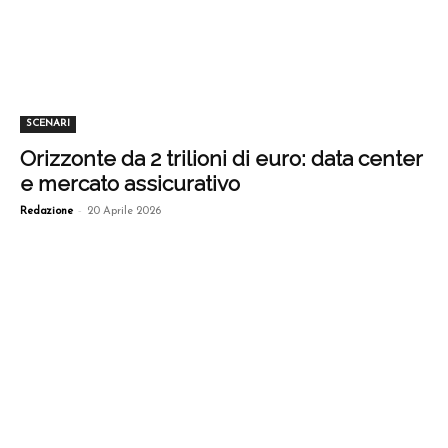
SCENARI
Orizzonte da 2 trilioni di euro: data center
e mercato assicurativo
-
Redazione
20 Aprile 2026