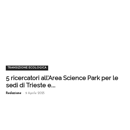
TRANSIZIONE ECOLOGICA
5 ricercatori all’Area Science Park per le
sedi di Trieste e...
-
Redazione
9 Aprile 2025