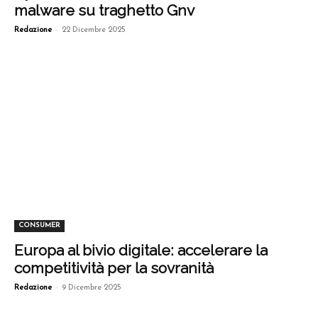
malware su traghetto Gnv
-
Redazione
22 Dicembre 2025
CONSUMER
Europa al bivio digitale: accelerare la
competitività per la sovranità
-
Redazione
9 Dicembre 2025