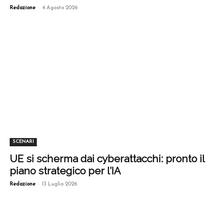
-
Redazione
4 Agosto 2026
SCENARI
UE si scherma dai cyberattacchi: pronto il
piano strategico per l’IA
-
Redazione
13 Luglio 2026