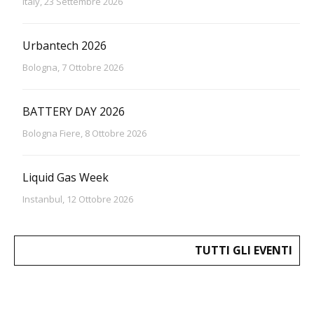
Italy, 23 Settembre 2026
Urbantech 2026
Bologna, 7 Ottobre 2026
BATTERY DAY 2026
Bologna Fiere, 8 Ottobre 2026
Liquid Gas Week
Instanbul, 12 Ottobre 2026
TUTTI GLI EVENTI