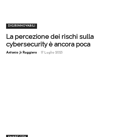
DIGIRINNOVABILI
La percezione dei rischi sulla
cybersecurity è ancora poca
-
Antonio Jr Ruggiero
17 Luglio 2023