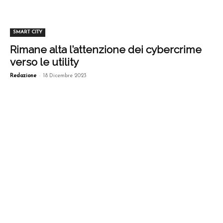
SMART CITY
Rimane alta l’attenzione dei cybercrime
verso le utility
-
Redazione
18 Dicembre 2023