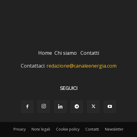
Home
Chi siamo
Contatti
Contattaci:
redazione@canaleenergia.com
SEGUICI
Privacy
Note legali
Cookie policy
Contatti
Newsletter