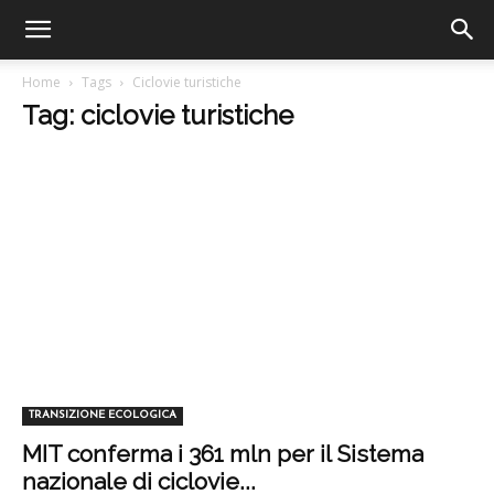
Home
Tags
Ciclovie turistiche
Tag: ciclovie turistiche
TRANSIZIONE ECOLOGICA
MIT conferma i 361 mln per il Sistema
nazionale di ciclovie...