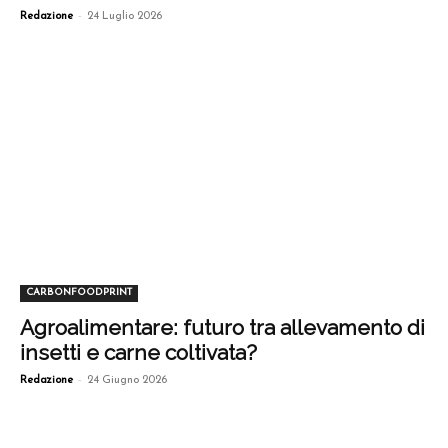
-
Redazione
24 Luglio 2026
CARBONFOODPRINT
Agroalimentare: futuro tra allevamento di
insetti e carne coltivata?
-
Redazione
24 Giugno 2026