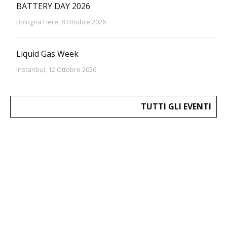
BATTERY DAY 2026
Bologna Fiere, 8 Ottobre 2026
Liquid Gas Week
Instanbul, 12 Ottobre 2026
TUTTI GLI EVENTI