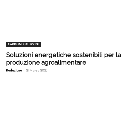
CARBONFOODPRINT
Soluzioni energetiche sostenibili per la
produzione agroalimentare
-
Redazione
21 Marzo 2025