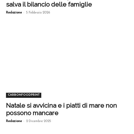
salva il bilancio delle famiglie
-
Redazione
5 Febbraio 2026
CARBONFOODPRINT
Natale si avvicina e i piatti di mare non
possono mancare
-
Redazione
2 Dicembre 2025