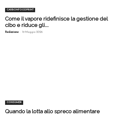
CARBONFOODPRINT
Come il vapore ridefinisce la gestione del
cibo e riduce gli...
-
Redazione
19 Maggio 2026
CONSUMER
Quando la lotta allo spreco alimentare