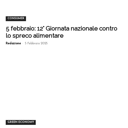
CONSUMER
5 febbraio: 12° Giornata nazionale contro
lo spreco alimentare
-
Redazione
5 Febbraio 2025
GREEN ECONOMY