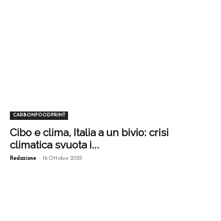
CARBONFOODPRINT
Cibo e clima, Italia a un bivio: crisi
climatica svuota i...
-
Redazione
16 Ottobre 2025