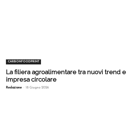
CARBONFOODPRINT
La filiera agroalimentare tra nuovi trend e
impresa circolare
-
Redazione
18 Giugno 2026