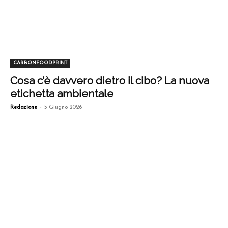
CARBONFOODPRINT
Cosa c’è davvero dietro il cibo? La nuova
etichetta ambientale
-
Redazione
5 Giugno 2026