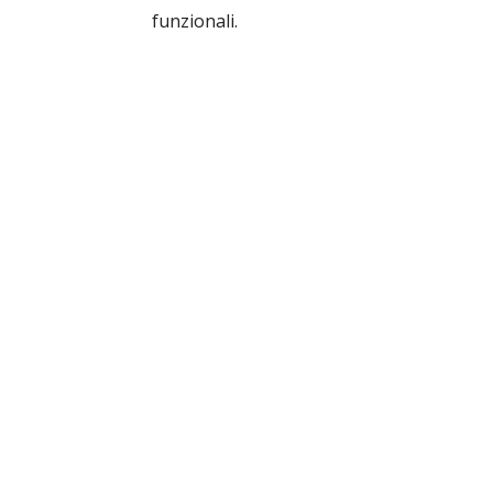
funzionali.