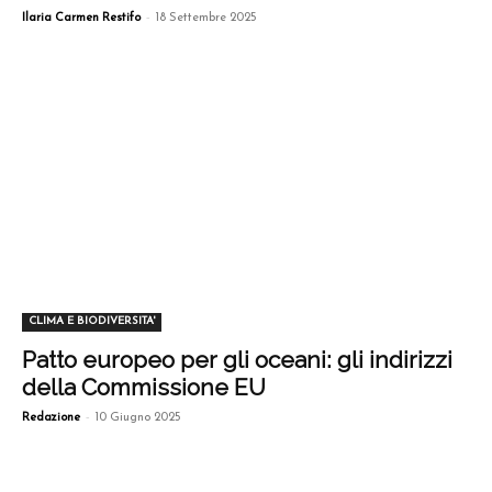
-
Ilaria Carmen Restifo
18 Settembre 2025
CLIMA E BIODIVERSITA'
Patto europeo per gli oceani: gli indirizzi
della Commissione EU
-
Redazione
10 Giugno 2025