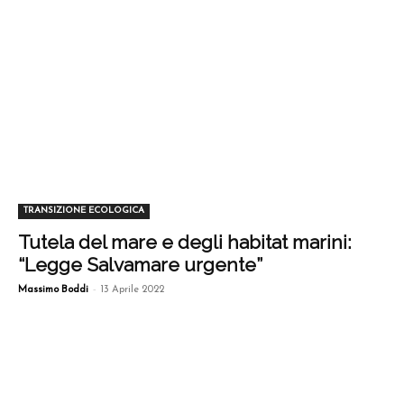
TRANSIZIONE ECOLOGICA
Tutela del mare e degli habitat marini:
“Legge Salvamare urgente”
-
Massimo Boddi
13 Aprile 2022