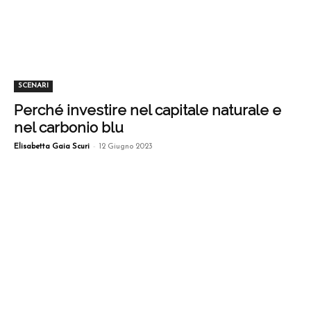
SCENARI
Perché investire nel capitale naturale e
nel carbonio blu
-
Elisabetta Gaia Scuri
12 Giugno 2023