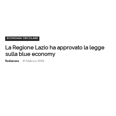
ECONOMIA CIRCOLARE
La Regione Lazio ha approvato la legge
sulla blue economy
-
Redazione
21 Febbraio 2022