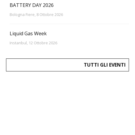
BATTERY DAY 2026
Bologna Fiere, 8 Ottobre 2026
Liquid Gas Week
Instanbul, 12 Ottobre 2026
TUTTI GLI EVENTI