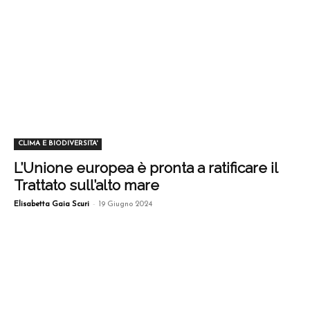
CLIMA E BIODIVERSITA'
L’Unione europea è pronta a ratificare il
Trattato sull’alto mare
-
Elisabetta Gaia Scuri
19 Giugno 2024