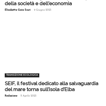
della società e dell’economia
-
Elisabetta Gaia Scuri
9 Giugno 2023
TRANSIZIONE ECOLOGICA
SEIF, il festival dedicato alla salvaguardia
del mare torna sull’isola d’Elba
-
Redazione
11 Aprile 2023