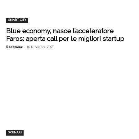
SMART CITY
Blue economy, nasce l’acceleratore
Faros: aperta call per le migliori startup
-
Redazione
10 Dicembre 2021
SCENARI