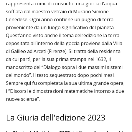
rappresenta come di consueto una goccia d’acqua
soffiata dal maestro vetraio di Murano Simone
Cenedese. Ogni anno contiene un pugno di terra
proveniente da un luogo significativo del pianeta.
Quest’anno visto anche il tema dell’edizione
la terra
depositata all’interno della goccia proviene dalla Villa
di Galileo ad Arceti (Firenze). Si tratta della residenza
da cui partì, per la sua prima stampa nel 1632, il
manoscritto del “Dialogo sopra i due massimi sistemi
del mondo”. Il testo sequestrato dopo pochi mesi.
Sempre qui fu completata la sua ultima grande opera,
i “Discorsi e dimostrazioni matematiche intorno a due
nuove scienze”.
La
Giuria dell’edizione 2023