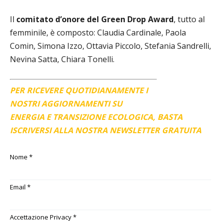
Il
comitato d’onore del Green Drop Award
, tutto al
femminile, è composto: Claudia Cardinale, Paola
Comin, Simona Izzo, Ottavia Piccolo, Stefania Sandrelli,
Nevina Satta, Chiara Tonelli.
PER RICEVERE QUOTIDIANAMENTE I
NOSTRI AGGIORNAMENTI SU
ENERGIA E TRANSIZIONE ECOLOGICA, BASTA
ISCRIVERSI ALLA NOSTRA NEWSLETTER GRATUITA
Nome
*
Email
*
Accettazione Privacy
*