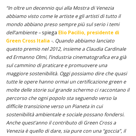
“In oltre un decennio qui alla Mostra di Venezia
abbiamo visto come le artiste e gli artisti di tutto il
mondo abbiano preso sempre più sul serio i temi
dell’ambiente –
spiega
Elio Pacilio, presidente di
Green Cross Italia
-. Quando abbiamo lanciato
questo premio nel 2012, insieme a Claudia Cardinale
ed Ermanno Olmi, l’industria cinematografica era già
sul cammino di praticare e promuovere una
maggiore sostenibilità. Oggi possiamo dire che quasi
tutte le opere hanno ormai un certificazione green e
molte delle storie sul grande schermo ci raccontano il
percorso che ogni popolo sta seguendo verso la
difficile transizione verso un Pianeta in cui
sostenibilità ambientale e sociale possano fondersi.
Anche quest’anno il contributo di Green Cross a
Venezia è quello di dare, sia pure con una “goccia”, il