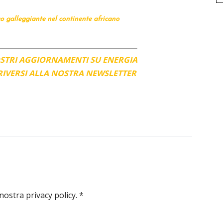
co galleggiante nel continente africano
OSTRI AGGIORNAMENTI SU ENERGIA
CRIVERSI ALLA NOSTRA NEWSLETTER
 nostra privacy policy.
*