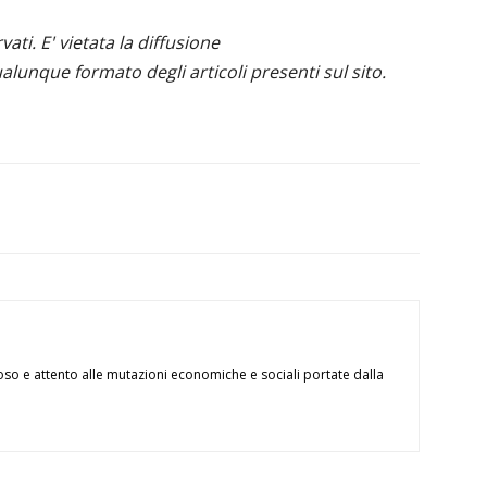
ervati. E' vietata la diffusione
alunque formato degli articoli presenti sul sito.
oso e attento alle mutazioni economiche e sociali portate dalla