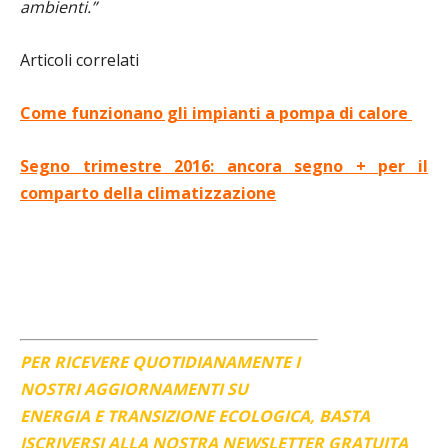
ambienti.”
Articoli correlati
Come funzionano gli impianti a pompa di calore
Segno trimestre 2016: ancora segno + per il
comparto della climatizzazione
PER RICEVERE QUOTIDIANAMENTE I
NOSTRI AGGIORNAMENTI SU
ENERGIA E TRANSIZIONE ECOLOGICA, BASTA
ISCRIVERSI ALLA NOSTRA NEWSLETTER GRATUITA