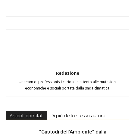
Redazione
Un team di professionisti curioso e attento alle mutazioni
economiche e sociali portate dalla sfida climatica.
Articoli correlati
Di più dello stesso autore
“Custodi dell’Ambiente” dalla