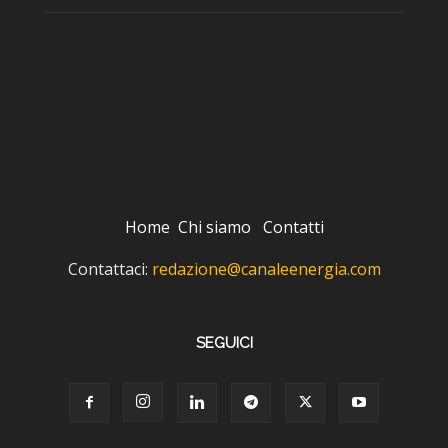
Home
Chi siamo
Contatti
Contattaci:
redazione@canaleenergia.com
SEGUICI