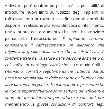
A destare però qualche perplessità è
la possibilità di
introdurre nuovi limiti sull’utilizzo degli impianti di
raffrescamento attraverso la definizione di vincoli da
disporre in relazione alla zona climatica di riferimento,
unico punto del documento che non ha convinto
pienamente l’associazione. “
È opinione comune
considerare il raffrescamento un elemento che
migliora la qualità della vita e che, in alcuni casi, è
fondamentale per la salute delle persone anziane o di
chi soffre di patologie cardiache
– conclude Colli –
r
iteniamo corretto regolamentarne l’utilizzo dando
però priorità alla salute delle persone e all’educazione
al risparmio energetico. Teniamo inoltre presente che
le nuove apparecchiature sono sempre più efficienti e
sono dotate di funzioni per ridurre i consumi pur
mantenendo le giuste condizioni di comfort negli