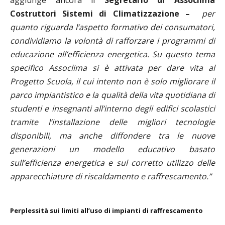
aggiunge ancora il
Segretario di Assoclima
Costruttori Sistemi di Climatizzazione –
per
quanto riguarda l’aspetto formativo dei consumatori,
condividiamo la volontà di rafforzare i programmi di
educazione all’efficienza energetica. Su questo tema
specifico Assoclima si è attivata per dare vita al
Progetto Scuola, il cui intento non è solo migliorare il
parco impiantistico e la qualità della vita quotidiana di
studenti e insegnanti all’interno degli edifici scolastici
tramite l’installazione delle migliori tecnologie
disponibili, ma anche diffondere tra le nuove
generazioni un modello educativo basato
sull’efficienza energetica e sul corretto utilizzo delle
apparecchiature di riscaldamento e raffrescamento.”
Perplessità sui limiti all’uso di impianti di raffrescamento