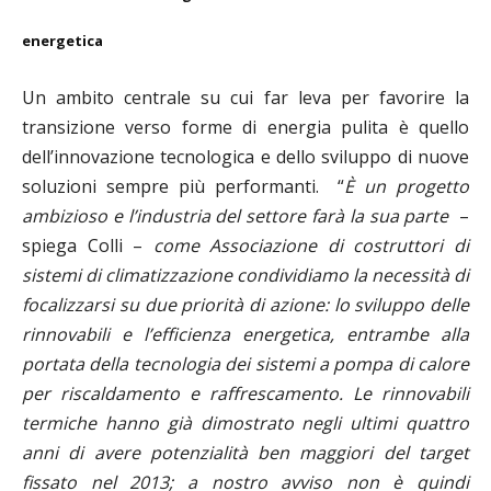
energetica
Un ambito centrale su cui far leva per favorire la
transizione verso forme di energia pulita è quello
dell’innovazione tecnologica e dello sviluppo di nuove
soluzioni sempre più performanti.
“
È un progetto
ambizioso e l’industria del settore farà la sua parte
–
spiega Colli –
come Associazione di costruttori di
sistemi di climatizzazione condividiamo la necessità di
focalizzarsi su due priorità di azione: lo sviluppo delle
rinnovabili e l’efficienza energetica, entrambe alla
portata della tecnologia dei sistemi a pompa di calore
per riscaldamento e raffrescamento. Le rinnovabili
termiche hanno già dimostrato negli ultimi quattro
anni di avere potenzialità ben maggiori del target
fissato nel 2013; a nostro avviso non è quindi