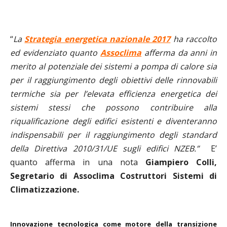
“
La
Strategia energetica nazionale 2017
ha raccolto
ed evidenziato quanto
Assoclima
afferma da anni in
merito al potenziale dei sistemi a pompa di calore sia
per il raggiungimento degli obiettivi delle rinnovabili
termiche sia per l’elevata efficienza energetica dei
sistemi stessi che possono contribuire alla
riqualificazione degli edifici esistenti e diventeranno
indispensabili per il raggiungimento degli standard
della Direttiva 2010/31/UE sugli edifici NZEB.”
E’
quanto afferma in una nota
Giampiero Colli,
Segretario di Assoclima Costruttori Sistemi di
Climatizzazione.
Innovazione tecnologica come motore della transizione