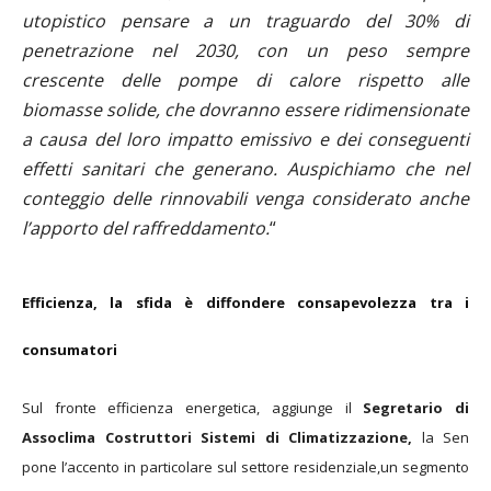
utopistico pensare a un traguardo del 30% di
penetrazione nel 2030, con un peso sempre
crescente delle pompe di calore rispetto alle
biomasse solide, che dovranno essere ridimensionate
a causa del loro impatto emissivo e dei conseguenti
effetti sanitari che generano. Auspichiamo che nel
conteggio delle rinnovabili venga considerato anche
l’apporto del raffreddamento.
“
Efficienza, la sfida è diffondere consapevolezza tra i
consumatori
Sul fronte efficienza energetica, aggiunge il
Segretario di
Assoclima Costruttori Sistemi di Climatizzazione,
la Sen
pone l’accento in particolare sul settore residenziale,un segmento