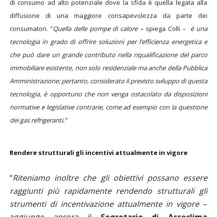
di consumo ad alto potenziale dove la sfida è quella legata alla
diffusione di una maggiore consapevolezza da parte dei
consumatori. ”
Quella delle pompe di calore –
spiega Colli –
è una
tecnologia in grado di offrire soluzioni per l’efficienza energetica e
che può dare un grande contributo nella riqualificazione del parco
immobiliare esistente, non solo residenziale ma anche della Pubblica
Amministrazione; pertanto, considerato il previsto sviluppo di questa
tecnologia, è opportuno che non venga ostacolato da disposizioni
normative e legislative contrarie, come ad esempio con la questione
dei gas refrigeranti.”
Rendere strutturali gli incentivi attualmente in vigore
“
Riteniamo inoltre che gli obiettivi possano essere
raggiunti più rapidamente rendendo strutturali gli
strumenti di incentivazione attualmente in vigore
–