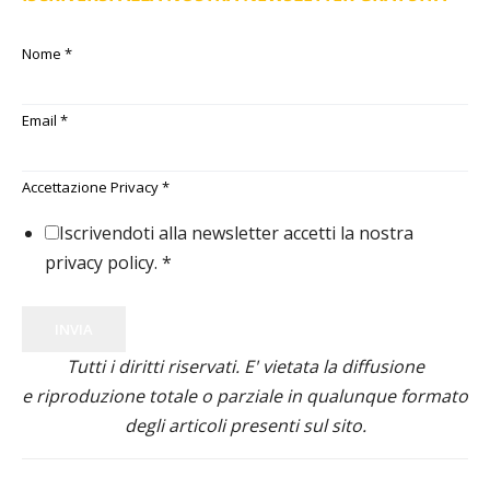
Nome
*
Email
*
Accettazione Privacy
*
Iscrivendoti alla newsletter accetti la nostra
privacy policy.
*
INVIA
Tutti i diritti riservati. E' vietata la diffusione
e riproduzione totale o parziale in qualunque formato
degli articoli presenti sul sito.