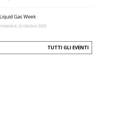
Liquid Gas Week
Instanbul, 12 Ottobre 2026
TUTTI GLI EVENTI