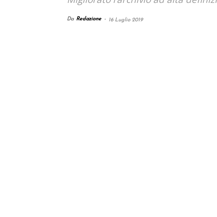
Da
Redazione
-
16 Luglio 2019