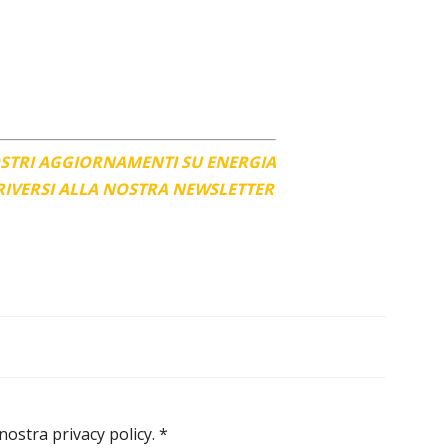
OSTRI AGGIORNAMENTI SU ENERGIA
CRIVERSI ALLA NOSTRA NEWSLETTER
 nostra privacy policy.
*