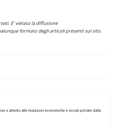
ervati. E' vietata la diffusione
alunque formato degli articoli presenti sul sito.
oso e attento alle mutazioni economiche e sociali portate dalla