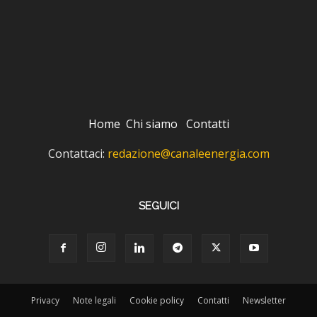
Home
Chi siamo
Contatti
Contattaci:
redazione@canaleenergia.com
SEGUICI
Privacy
Note legali
Cookie policy
Contatti
Newsletter