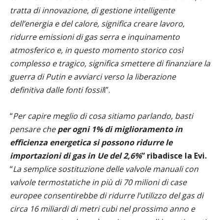
tratta di innovazione, di gestione intelligente
dell’energia e del calore, significa creare lavoro,
ridurre emissioni di gas serra e inquinamento
atmosferico e, in questo momento storico così
complesso e tragico, significa smettere di finanziare la
guerra di Putin e avviarci verso la liberazione
definitiva dalle fonti fossil
i”.
“
Per capire meglio di cosa sitiamo parlando, basti
pensare che
per ogni 1% di miglioramento in
efficienza energetica si possono ridurre le
importazioni di gas in Ue del 2,6%
” ribadisce la Evi.
“
La semplice sostituzione delle valvole manuali con
valvole termostatiche in più di 70 milioni di case
europee consentirebbe di ridurre l’utilizzo del gas di
circa 16 miliardi di metri cubi nel prossimo anno e