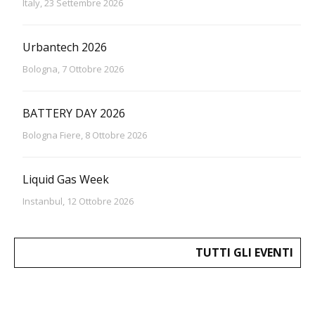
Italy, 23 Settembre 2026
Urbantech 2026
Bologna, 7 Ottobre 2026
BATTERY DAY 2026
Bologna Fiere, 8 Ottobre 2026
Liquid Gas Week
Instanbul, 12 Ottobre 2026
TUTTI GLI EVENTI