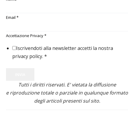
Email
*
Accettazione Privacy
*
Iscrivendoti alla newsletter accetti la nostra
privacy policy.
*
INVIA
Tutti i diritti riservati. E' vietata la diffusione
e riproduzione totale o parziale in qualunque formato
degli articoli presenti sul sito.