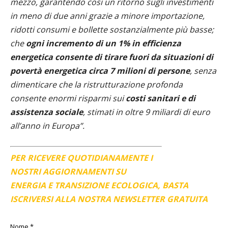
mezzo, garantendo così un ritorno sugli investimenti
in meno di due anni grazie a minore importazione,
ridotti consumi e bollette sostanzialmente più basse;
che
ogni incremento di un 1% in efficienza
energetica consente di tirare fuori da situazioni di
povertà energetica circa 7 milioni di persone
, senza
dimenticare che la ristrutturazione profonda
consente enormi risparmi sui
costi sanitari e di
assistenza sociale
, stimati in oltre 9 miliardi di euro
all’anno in Europa”.
PER RICEVERE QUOTIDIANAMENTE I
NOSTRI AGGIORNAMENTI SU
ENERGIA E TRANSIZIONE ECOLOGICA, BASTA
ISCRIVERSI ALLA NOSTRA NEWSLETTER GRATUITA
Nome
*