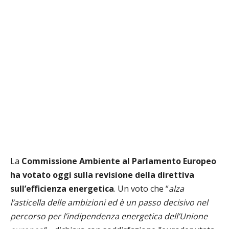
La
Commissione Ambiente al Parlamento Europeo
ha votato oggi sulla revisione della direttiva
sull’efficienza energetica
. Un voto che “
alza
l’asticella delle ambizioni ed è un passo decisivo nel
percorso per l’indipendenza energetica dell’Unione