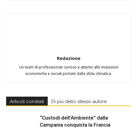
Redazione
Un team di professionisti curioso e attento alle mutazioni
economiche e sociali portate dalla sfida climatica.
Articoli correlati
Di più dello stesso autore
“Custodi dell’Ambiente” dalla
Campania conquista la Francia