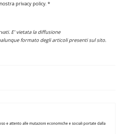
 nostra privacy policy.
*
ervati. E' vietata la diffusione
alunque formato degli articoli presenti sul sito.
oso e attento alle mutazioni economiche e sociali portate dalla