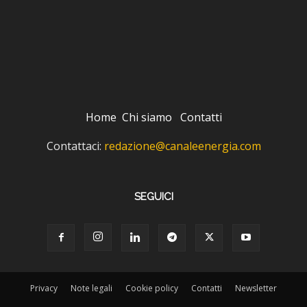
Home
Chi siamo
Contatti
Contattaci:
redazione@canaleenergia.com
SEGUICI
Privacy
Note legali
Cookie policy
Contatti
Newsletter