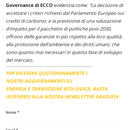
Governance di ECCO
evidenzia come:
“La decisione di
accettare i criteri richiesti dal Parlamento Europeo sui
crediti di carbonio, e la previsione di una valutazione
d’impatto per il pacchetto di politiche post 2030,
offrono delle garanzie in più rispetto alla loro qualità,
alla protezione dell’ambiente e dei diritti umani, che
sono quanto mai necessari in questa fase di sviluppo
del mercato.
PER RICEVERE QUOTIDIANAMENTE I
NOSTRI AGGIORNAMENTI SU
ENERGIA E TRANSIZIONE ECOLOGICA, BASTA
ISCRIVERSI ALLA NOSTRA NEWSLETTER GRATUITA
Nome
*