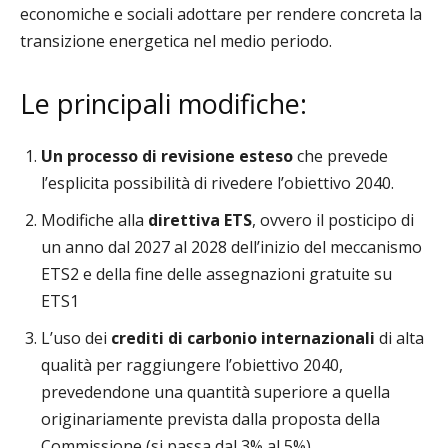
economiche e sociali adottare per rendere concreta la
transizione energetica nel medio periodo.
Le principali modifiche:
Un processo di revisione esteso
che prevede
l’esplicita possibilità di rivedere l’obiettivo 2040.
Modifiche alla
direttiva ETS
, ovvero il posticipo di
un anno dal 2027 al 2028 dell’inizio del meccanismo
ETS2 e della fine delle assegnazioni gratuite su
ETS1
L’uso dei
crediti di carbonio internazionali
di alta
qualità per raggiungere l’obiettivo 2040,
prevedendone una quantità superiore a quella
originariamente prevista dalla proposta della
Commissione (si passa dal 3% al 5%).