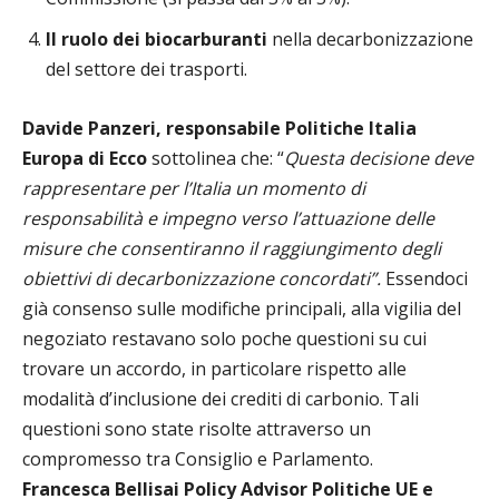
Il ruolo dei biocarburanti
nella decarbonizzazione
del settore dei trasporti.
Davide Panzeri, responsabile Politiche Italia
Europa di Ecco
sottolinea che: “
Questa decisione deve
rappresentare per l’Italia un momento di
responsabilità e impegno verso l’attuazione delle
misure che consentiranno il raggiungimento degli
obiettivi di decarbonizzazione concordati”.
Essendoci
già consenso sulle modifiche principali, alla vigilia del
negoziato restavano solo poche questioni su cui
trovare un accordo, in particolare rispetto alle
modalità d’inclusione dei crediti di carbonio. Tali
questioni sono state risolte attraverso un
compromesso tra Consiglio e Parlamento.
Francesca Bellisai Policy Advisor Politiche UE e