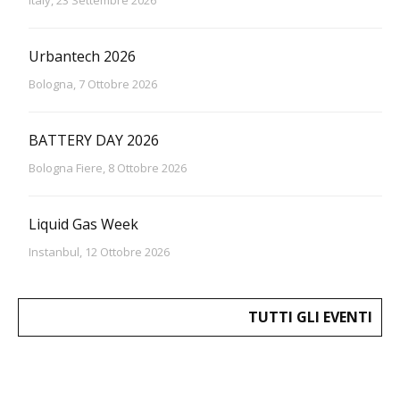
Urbantech 2026
Bologna, 7 Ottobre 2026
BATTERY DAY 2026
Bologna Fiere, 8 Ottobre 2026
Liquid Gas Week
Instanbul, 12 Ottobre 2026
TUTTI GLI EVENTI