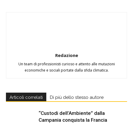
Redazione
Un team di professionisti curioso e attento alle mutazioni
economiche e sociali portate dalla sfida climatica.
Articoli correlati
Di più dello stesso autore
“Custodi dell’Ambiente” dalla
Campania conquista la Francia