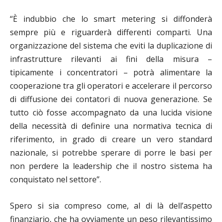
“È indubbio che lo smart metering si diffonderà
sempre più e riguarderà differenti comparti. Una
organizzazione del sistema che eviti la duplicazione di
infrastrutture rilevanti ai fini della misura –
tipicamente i concentratori – potrà alimentare la
cooperazione tra gli operatori e accelerare il percorso
di diffusione dei contatori di nuova generazione. Se
tutto ciò fosse accompagnato da una lucida visione
della necessità di definire una normativa tecnica di
riferimento, in grado di creare un vero standard
nazionale, si potrebbe sperare di porre le basi per
non perdere la leadership che il nostro sistema ha
conquistato nel settore”.
Spero si sia compreso come, al di là dell’aspetto
finanziario, che ha ovviamente un peso rilevantissimo