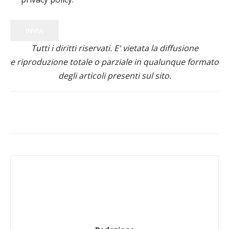
INVIA
Tutti i diritti riservati. E' vietata la diffusione
e riproduzione totale o parziale in qualunque formato
degli articoli presenti sul sito.