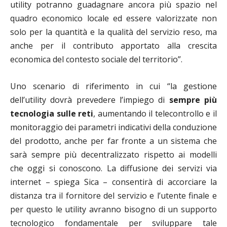
utility potranno guadagnare ancora più spazio nel
quadro economico locale ed essere valorizzate non
solo per la quantità e la qualità del servizio reso, ma
anche per il contributo apportato alla crescita
economica del contesto sociale del territorio”.
Uno scenario di riferimento in cui “la gestione
dell’utility dovrà prevedere l’impiego di
sempre più
tecnologia sulle reti
, aumentando il telecontrollo e il
monitoraggio dei parametri indicativi della conduzione
del prodotto, anche per far fronte a un sistema che
sarà sempre più decentralizzato rispetto ai modelli
che oggi si conoscono. La diffusione dei servizi via
internet – spiega Sica – consentirà di accorciare la
distanza tra il fornitore del servizio e l’utente finale e
per questo le utility avranno bisogno di un supporto
tecnologico fondamentale per sviluppare tale