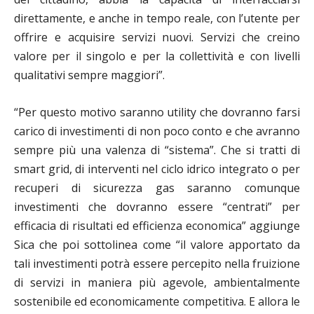
direttamente, e anche in tempo reale, con l’utente per
offrire e acquisire servizi nuovi. Servizi che creino
valore per il singolo e per la collettività e con livelli
qualitativi sempre maggiori”.
“Per questo motivo saranno utility che dovranno farsi
carico di investimenti di non poco conto e che avranno
sempre più una valenza di “sistema”. Che si tratti di
smart grid, di interventi nel ciclo idrico integrato o per
recuperi di sicurezza gas saranno comunque
investimenti che dovranno essere “centrati” per
efficacia di risultati ed efficienza economica” aggiunge
Sica che poi sottolinea come “il valore apportato da
tali investimenti potrà essere percepito nella fruizione
di servizi in maniera più agevole, ambientalmente
sostenibile ed economicamente competitiva. E allora le