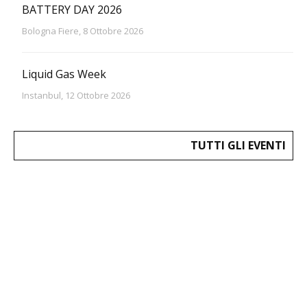
BATTERY DAY 2026
Bologna Fiere, 8 Ottobre 2026
Liquid Gas Week
Instanbul, 12 Ottobre 2026
TUTTI GLI EVENTI