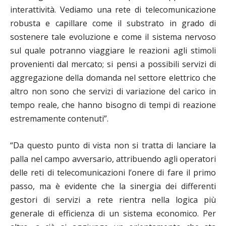
interattività. Vediamo una rete di telecomunicazione
robusta e capillare come il substrato in grado di
sostenere tale evoluzione e come il sistema nervoso
sul quale potranno viaggiare le reazioni agli stimoli
provenienti dal mercato; si pensi a possibili servizi di
aggregazione della domanda nel settore elettrico che
altro non sono che servizi di variazione del carico in
tempo reale, che hanno bisogno di tempi di reazione
estremamente contenuti”.
“Da questo punto di vista non si tratta di lanciare la
palla nel campo avversario, attribuendo agli operatori
delle reti di telecomunicazioni l’onere di fare il primo
passo, ma è evidente che la sinergia dei differenti
gestori di servizi a rete rientra nella logica più
generale di efficienza di un sistema economico. Per