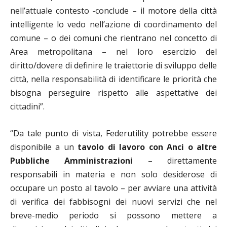
nell’attuale contesto -conclude – il motore della città
intelligente lo vedo nell’azione di coordinamento del
comune – o dei comuni che rientrano nel concetto di
Area metropolitana – nel loro esercizio del
diritto/dovere di definire le traiettorie di sviluppo delle
città, nella responsabilità di identificare le priorità che
bisogna perseguire rispetto alle aspettative dei
cittadini”.
“Da tale punto di vista, Federutility potrebbe essere
disponibile a un
tavolo di lavoro con Anci o altre
Pubbliche Amministrazioni
– direttamente
responsabili in materia e non solo desiderose di
occupare un posto al tavolo – per avviare una attività
di verifica dei fabbisogni dei nuovi servizi che nel
breve-medio periodo si possono mettere a