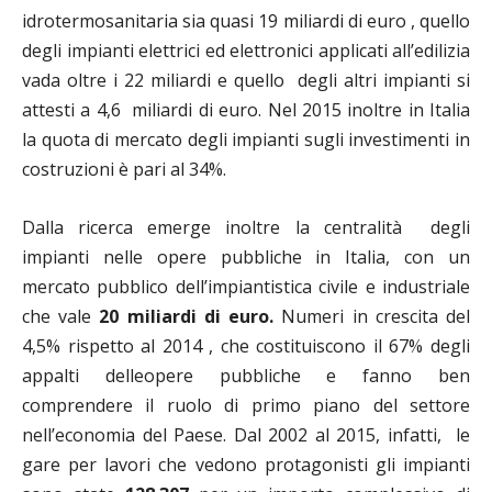
idrotermosanitaria sia quasi 19 miliardi di euro , quello
degli impianti elettrici ed elettronici applicati all’edilizia
vada oltre i 22 miliardi e quello degli altri impianti si
attesti a 4,6 miliardi di euro.
Nel 2015 inoltre in Italia
la quota di mercato degli impianti sugli investimenti in
costruzioni è pari al 34%.
Dalla ricerca emerge inoltre la centralità degli
impianti nelle opere pubbliche in Italia, con un
mercato pubblico dell’impiantistica civile e industriale
che vale
20 miliardi di euro.
Numeri in crescita del
4,5% rispetto al 2014 , che costituiscono il 67% degli
appalti delleopere pubbliche e fanno ben
comprendere il ruolo di primo piano del settore
nell’economia del Paese. Dal 2002 al 2015, infatti, le
gare per lavori che vedono protagonisti gli impianti