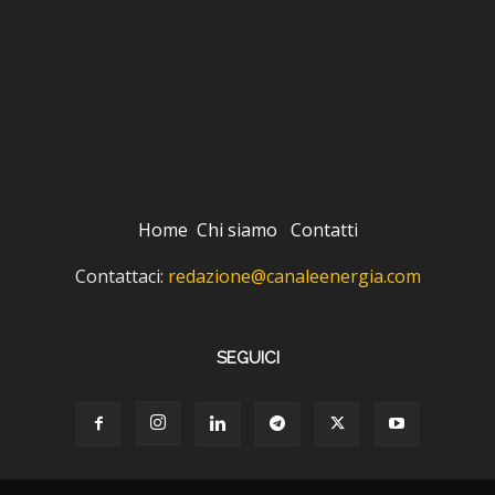
Home
Chi siamo
Contatti
Contattaci:
redazione@canaleenergia.com
SEGUICI