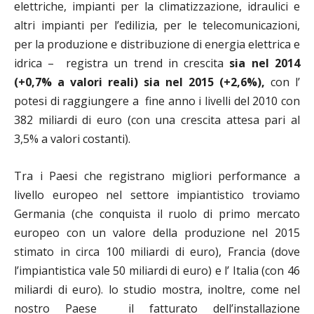
elettriche, impianti per la climatizzazione, idraulici e
altri impianti per l’edilizia, per le telecomunicazioni,
per la produzione e distribuzione di energia elettrica e
idrica – registra un trend in crescita
sia nel 2014
(+0,7% a valori reali) sia nel 2015 (+2,6%),
con l’
potesi di raggiungere a fine anno i livelli del 2010 con
382 miliardi di euro (con una crescita attesa pari al
3,5% a valori costanti).
Tra i Paesi che registrano migliori performance a
livello europeo nel settore impiantistico troviamo
Germania (che conquista il ruolo di primo mercato
europeo con un valore della produzione nel 2015
stimato in circa 100 miliardi di euro), Francia (dove
l’impiantistica vale 50 miliardi di euro) e l’ Italia (con 46
miliardi di euro). lo studio mostra, inoltre, come nel
nostro Paese il fatturato dell’installazione