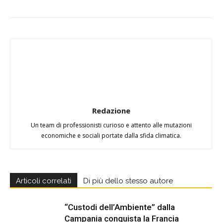
Redazione
Un team di professionisti curioso e attento alle mutazioni
economiche e sociali portate dalla sfida climatica.
Articoli correlati
Di più dello stesso autore
“Custodi dell’Ambiente” dalla
Campania conquista la Francia