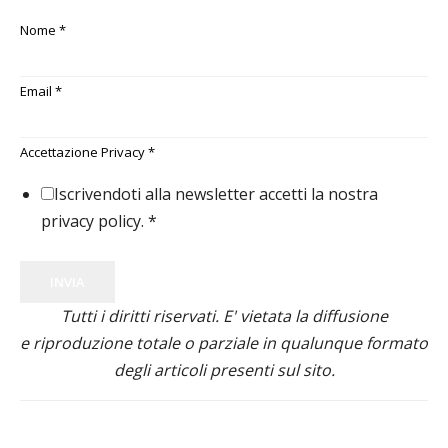
Nome
*
Email
*
Accettazione Privacy
*
Iscrivendoti alla newsletter accetti la nostra
privacy policy.
*
INVIA
Tutti i diritti riservati. E' vietata la diffusione
e riproduzione totale o parziale in qualunque formato
degli articoli presenti sul sito.