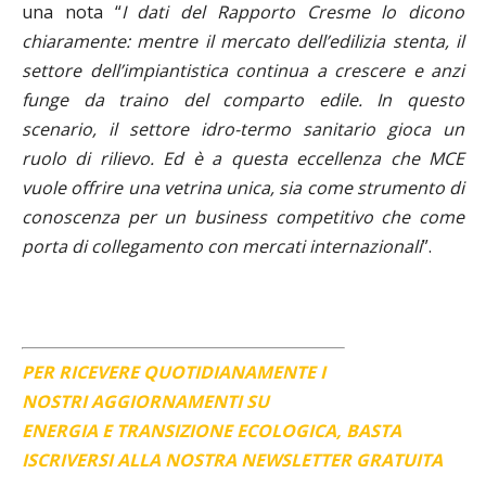
una nota “
I dati del Rapporto Cresme lo dicono
chiaramente: mentre il mercato dell’edilizia stenta, il
settore dell’impiantistica continua a crescere e anzi
funge da traino del comparto edile. In questo
scenario, il settore idro-termo sanitario gioca un
ruolo di rilievo. Ed è a questa eccellenza che MCE
vuole offrire una vetrina unica, sia come strumento di
conoscenza per un business competitivo che come
porta di collegamento con mercati internazionali
”.
PER RICEVERE QUOTIDIANAMENTE I
NOSTRI AGGIORNAMENTI SU
ENERGIA E TRANSIZIONE ECOLOGICA, BASTA
ISCRIVERSI ALLA NOSTRA NEWSLETTER GRATUITA