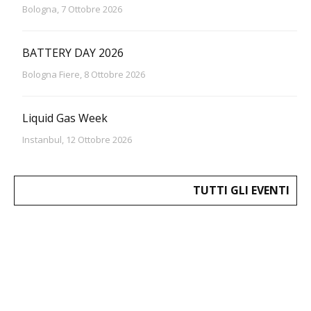
Bologna, 7 Ottobre 2026
BATTERY DAY 2026
Bologna Fiere, 8 Ottobre 2026
Liquid Gas Week
Instanbul, 12 Ottobre 2026
TUTTI GLI EVENTI