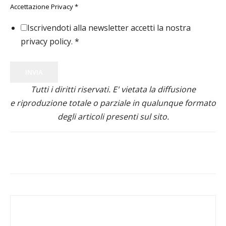
Accettazione Privacy
*
Iscrivendoti alla newsletter accetti la nostra
privacy policy.
*
INVIA
Tutti i diritti riservati. E' vietata la diffusione
e riproduzione totale o parziale in qualunque formato
degli articoli presenti sul sito.