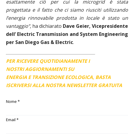
esattamente ciò per cui la microgrid è stata
progettata e il fatto che ci siamo riusciti utilizzando
l’energia rinnovabile prodotta in locale è stato un
vantaggio”
, ha dichiarato
Dave Geier, Vicepresidente
dell’ Electric Transmission and System Engineering
per San Diego Gas & Electric
.
PER RICEVERE QUOTIDIANAMENTE I
NOSTRI AGGIORNAMENTI SU
ENERGIA E TRANSIZIONE ECOLOGICA, BASTA
ISCRIVERSI ALLA NOSTRA NEWSLETTER GRATUITA
Nome
*
Email
*