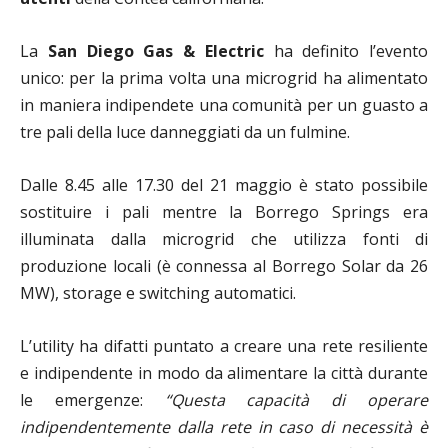
La
San Diego Gas & Electric
ha definito l’evento
unico: per la prima volta una microgrid ha alimentato
in maniera indipendete una comunità per un guasto a
tre pali della luce danneggiati da un fulmine.
Dalle 8.45 alle 17.30 del 21 maggio è stato possibile
sostituire i pali mentre la Borrego Springs era
illuminata dalla microgrid che utilizza fonti di
produzione locali (è connessa al
Borrego Solar da 26
MW
)
, storage e switching automatici.
L’utility ha difatti puntato a creare una rete resiliente
e indipendente in modo da alimentare la città durante
le emergenze:
“Questa capacità di operare
indipendentemente dalla rete in caso di necessità è