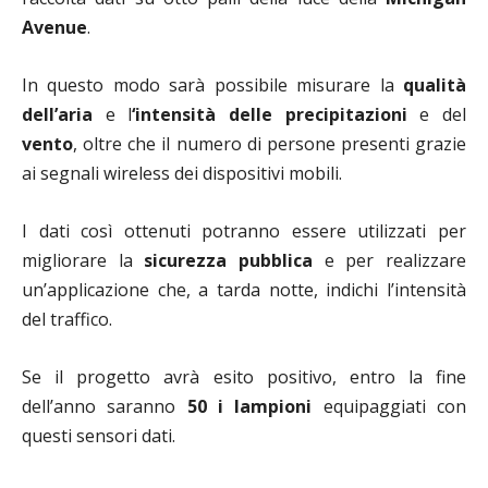
Avenue
.
In questo modo sarà possibile misurare la
qualità
dell’aria
e l
‘intensità delle precipitazioni
e del
vento
, oltre che il numero di persone presenti grazie
ai segnali wireless dei dispositivi mobili.
I dati così ottenuti potranno essere utilizzati per
migliorare la
sicurezza pubblica
e per realizzare
un’applicazione che, a tarda notte, indichi l’intensità
del traffico.
Se il progetto avrà esito positivo, entro la fine
dell’anno saranno
50 i lampioni
equipaggiati con
questi sensori dati.