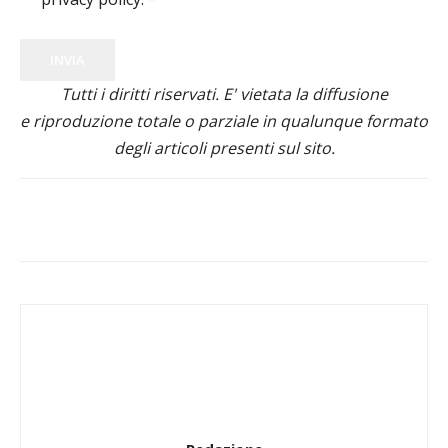
INVIA
Tutti i diritti riservati. E' vietata la diffusione
e riproduzione totale o parziale in qualunque formato
degli articoli presenti sul sito.