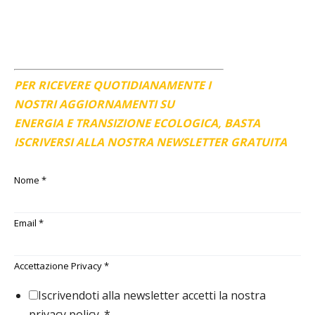
PER RICEVERE QUOTIDIANAMENTE I
NOSTRI AGGIORNAMENTI SU
ENERGIA E TRANSIZIONE ECOLOGICA, BASTA
ISCRIVERSI ALLA NOSTRA NEWSLETTER GRATUITA
Nome
*
Email
*
Accettazione Privacy
*
Iscrivendoti alla newsletter accetti la nostra
privacy policy.
*