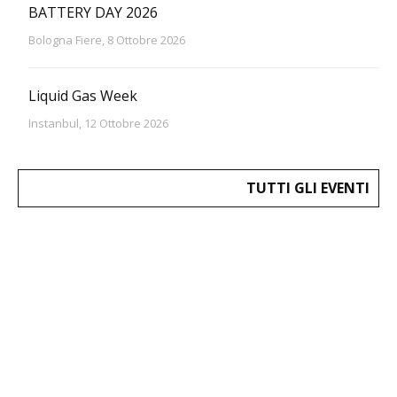
BATTERY DAY 2026
Bologna Fiere, 8 Ottobre 2026
Liquid Gas Week
Instanbul, 12 Ottobre 2026
TUTTI GLI EVENTI