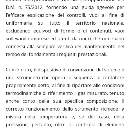
D.M. n. 75/2012, fornendo una guida agevole per
l’efficace esplicazione dei controlli, vuoi al fine di
uniformarle su tutto il territorio nazionale,
escludendo equivoci di forme e di contenuti, vuoi
sollevando imprese ed utenti da oneri che non siano
connessi alla semplice verifica del mantenimento nel
tempo dei fondamentali requisiti prestazionali.
Com’è noto, il dispositivo di conversione del volume è
uno strumento che opera in sequenza al contatore
propriamente detto, al fine di riportare alle condizioni
termodinamiche di riferimento il gas misurato, tenuto
anche conto della sua specifica composizione. Il
corretto funzionamento dello strumento richiede la
misura della temperatura e, se del caso, della
pressione; pertanto, oltre al controllo di elementi