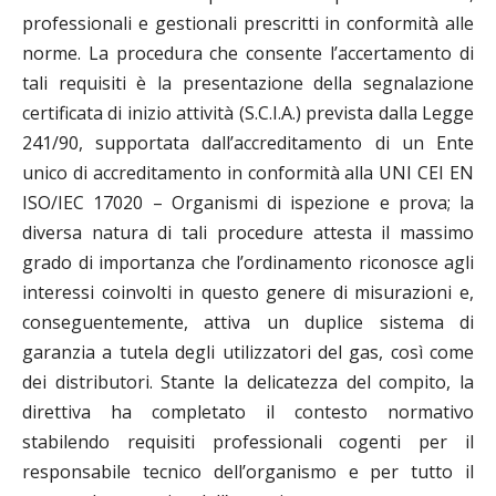
professionali e gestionali prescritti in conformità alle
norme. La procedura che consente l’accertamento di
tali requisiti è la presentazione della segnalazione
certificata di inizio attività (S.C.I.A.) prevista dalla Legge
241/90, supportata dall’accreditamento di un Ente
unico di accreditamento in conformità alla UNI CEI EN
ISO/IEC 17020 – Organismi di ispezione e prova; la
diversa natura di tali procedure attesta il massimo
grado di importanza che l’ordinamento riconosce agli
interessi coinvolti in questo genere di misurazioni e,
conseguentemente, attiva un duplice sistema di
garanzia a tutela degli utilizzatori del gas, così come
dei distributori. Stante la delicatezza del compito, la
direttiva ha completato il contesto normativo
stabilendo requisiti professionali cogenti per il
responsabile tecnico dell’organismo e per tutto il