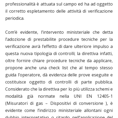
professionalità è attuata sul campo ed ha ad oggetto
il corretto espletamento delle attività di verificazione
periodica.
Com’è evidente, l’intervento ministeriale che detta
l’adozione di prestabilite procedure tecniche per la
verificazione avrà l’effetto di dare ulteriore impulso a
questa nuova tipologia di controlli; la direttiva infatti,
oltre fornire chiare procedure tecniche da applicare,
propone anche una check list che al tempo stesso
guida l’operatore, dà evidenza delle prove eseguite e
costituisce oggetto di controlli di parte pubblica.
Considerato che la direttiva per lo più utilizza schemi e
modalità già normate nella UNI EN 12405-1
(Misuratori di gas – Dispositivi di conversione ), è
evidente come l’indirizzo ministeriale allontani ogni
dubbio interpretativo o ritardo nell’applicazione del