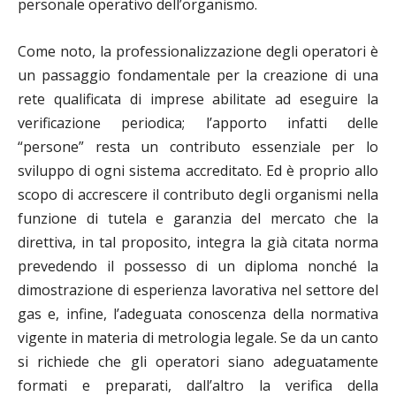
personale operativo dell’organismo.
Come noto, la professionalizzazione degli operatori è
un passaggio fondamentale per la creazione di una
rete qualificata di imprese abilitate ad eseguire la
verificazione periodica; l’apporto infatti delle
“persone” resta un contributo essenziale per lo
sviluppo di ogni sistema accreditato. Ed è proprio allo
scopo di accrescere il contributo degli organismi nella
funzione di tutela e garanzia del mercato che la
direttiva, in tal proposito, integra la già citata norma
prevedendo il possesso di un diploma nonché la
dimostrazione di esperienza lavorativa nel settore del
gas e, infine, l’adeguata conoscenza della normativa
vigente in materia di metrologia legale. Se da un canto
si richiede che gli operatori siano adeguatamente
formati e preparati, dall’altro la verifica della