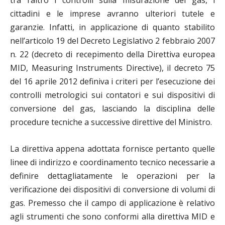
tra l’altro i controlli sulla misurazione del gas, i
cittadini e le imprese avranno ulteriori tutele e
garanzie. Infatti, in applicazione di quanto stabilito
nell’articolo 19 del Decreto Legislativo 2 febbraio 2007
n. 22 (decreto di recepimento della Direttiva europea
MID, Measuring Instruments Directive), il decreto 75
del 16 aprile 2012 definiva i criteri per l’esecuzione dei
controlli metrologici sui contatori e sui dispositivi di
conversione del gas, lasciando la disciplina delle
procedure tecniche a successive direttive del Ministro.
La direttiva appena adottata fornisce pertanto quelle
linee di indirizzo e coordinamento tecnico necessarie a
definire dettagliatamente le operazioni per la
verificazione dei dispositivi di conversione di volumi di
gas. Premesso che il campo di applicazione è relativo
agli strumenti che sono conformi alla direttiva MID e