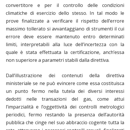
convertitore e per il controllo delle condizioni
climatiche di esercizio dello stesso. In tal modo le
prove finalizzate a verificare il rispetto dell’errore
massimo tollerato si avvantaggiano di strumenti il cui
errore deve essere mantenuto entro determinati
limiti, interpretabili alla luce dell’incertezza con la
quale è stata effettuata la certificazione, anch’essa
non superiore a parametri stabili dalla direttiva.
Dall’illustrazione dei contenuti della direttiva
ministeriale se ne può evincere come essa costituisca
un punto fermo nella tutela dei diversi interessi
dedotti nelle transazioni del gas, come attui
l’imparzialità e l’oggettività dei controlli metrologici
periodici, fermo restando la presenza dell’autorità
pubblica che cinge nel suo abbraccio cogente tutta la