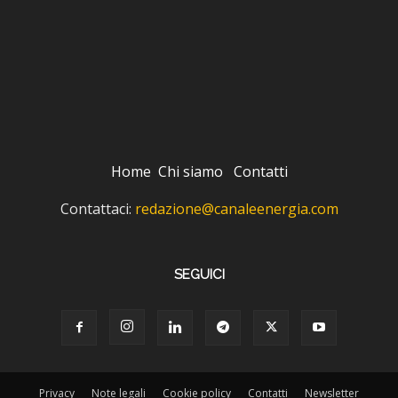
Home
Chi siamo
Contatti
Contattaci:
redazione@canaleenergia.com
SEGUICI
Privacy
Note legali
Cookie policy
Contatti
Newsletter