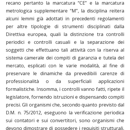
recano pertanto la marcatura “CE” e la marcatura
metrologica supplementare “M”, la disciplina reitera
alcuni lemmi già adottati in precedenti regolamenti
per altre tipologie di strumenti disciplinati dalla
Direttiva europea, quali la distinzione tra controlli
periodici e controlli casuali e la separazione dei
soggetti che effettuano tali attività con la riserva al
sistema camerale dei compiti di garanzia e tutela del
mercato, esplicati con le varie modalità, al fine di
preservare le dinamiche da prevedibili carenze di
professionalità o da superficiali applicazioni
formalistiche. Insomma, i controlli vanno fatti, ripete il
legislatore, fornendo istruzioni e dispensando compiti
precisi. Gli organismi che, secondo quanto previsto dal
D.M. n. 75/2012, eseguono la verificazione periodica
sui contatori e sui convertitori, sono organismi che
devono dimostrare di possedere i requisiti strutturali,