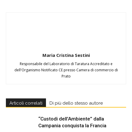
Maria Cristina Sestini
Responsabile del Laboratorio di Taratura Accreditato e
dell'Organismo Notificato CE presso Camera di commercio di
Prato
Articoli correlati
Di più dello stesso autore
“Custodi dell’Ambiente” dalla
Campania conquista la Francia