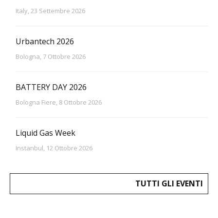
Italy, 23 Settembre 2026
Urbantech 2026
Bologna, 7 Ottobre 2026
BATTERY DAY 2026
Bologna Fiere, 8 Ottobre 2026
Liquid Gas Week
Instanbul, 12 Ottobre 2026
TUTTI GLI EVENTI