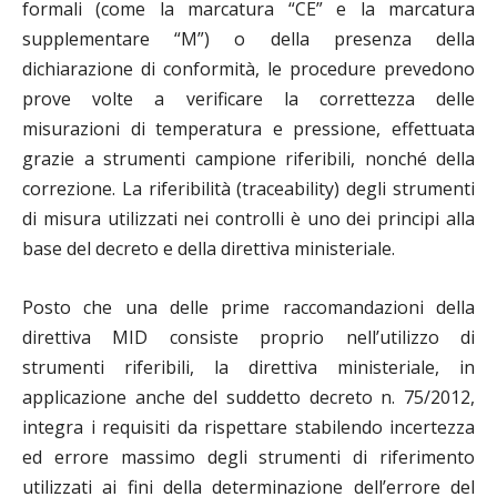
formali (come la marcatura “CE” e la marcatura
supplementare “M”) o della presenza della
dichiarazione di conformità, le procedure prevedono
prove volte a verificare la correttezza delle
misurazioni di temperatura e pressione, effettuata
grazie a strumenti campione riferibili, nonché della
correzione. La riferibilità (traceability) degli strumenti
di misura utilizzati nei controlli è uno dei principi alla
base del decreto e della direttiva ministeriale.
Posto che una delle prime raccomandazioni della
direttiva MID consiste proprio nell’utilizzo di
strumenti riferibili, la direttiva ministeriale, in
applicazione anche del suddetto decreto n. 75/2012,
integra i requisiti da rispettare stabilendo incertezza
ed errore massimo degli strumenti di riferimento
utilizzati ai fini della determinazione dell’errore del