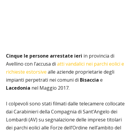
Cinque le persone arrestate
ieri
in provincia di
Avellino con l’accusa di
atti vandalici nei parchi eolici e
richieste estorsive
alle aziende proprietarie degli
impianti perpetrati nei comuni di
Bisaccia
e
Lacedonia
nel Maggio 2017.
I colpevoli sono stati filmati dalle telecamere collocate
dai Carabinieri della Compagnia di Sant’Angelo dei
Lombardi (AV) su segnalazione delle imprese titolari
dei parchi eolici alle Forze dell’Ordine nell’ambito del