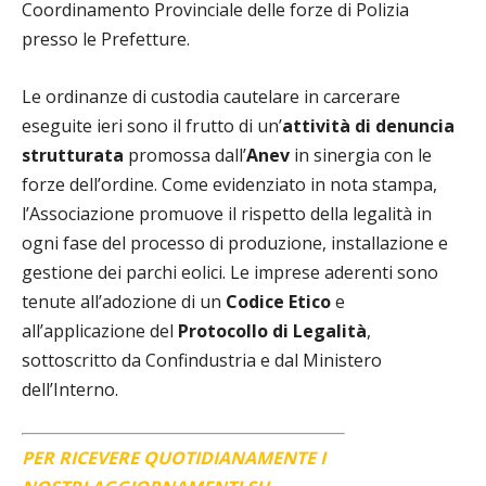
Coordinamento Provinciale delle forze di Polizia
presso le Prefetture.
Le ordinanze di custodia cautelare in carcerare
eseguite ieri sono il frutto di un’
attività di denuncia
strutturata
promossa dall’
Anev
in sinergia con le
forze dell’ordine. Come evidenziato in nota stampa,
l’Associazione promuove il rispetto della legalità in
ogni fase del processo di produzione, installazione e
gestione dei parchi eolici. Le imprese aderenti sono
tenute all’adozione di un
Codice Etico
e
all’applicazione del
Protocollo di Legalità
,
sottoscritto da Confindustria e dal Ministero
dell’Interno.
PER RICEVERE QUOTIDIANAMENTE I