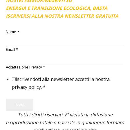
NOSTRI AGGIORNAMENTI SU
ENERGIA E TRANSIZIONE ECOLOGICA, BASTA
ISCRIVERSI ALLA NOSTRA NEWSLETTER GRATUITA
Nome
*
Email
*
Accettazione Privacy
*
Iscrivendoti alla newsletter accetti la nostra
privacy policy.
*
INVIA
Tutti i diritti riservati. E' vietata la diffusione
e riproduzione totale o parziale in qualunque formato