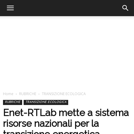
Home
RUBRICHE
TRANSIZIONE ECOLOGICA
RUBRICHE
TRANSIZIONE ECOLOGICA
Enet-RTLab mette a sistema
risorse nazionali per la