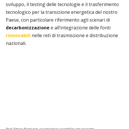
sviluppo, il testing delle tecnologie e il trasferimento
tecnologico per la transizione energetica del nostro
Paese, con particolare riferimento agli scenari di
decarbonizzazione
e all’integrazione delle fonti
rinnovabili
nelle reti di trasmissione e distribuzione
nazionali.