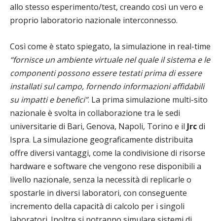
allo stesso esperimento/test, creando così un vero e
proprio laboratorio nazionale interconnesso.
Così come è stato spiegato, la simulazione in real-time
“fornisce un ambiente virtuale nel quale il sistema e le
componenti possono essere testati prima di essere
installati sul campo, fornendo informazioni affidabili
su impatti e benefici”
. La prima simulazione multi-sito
nazionale è svolta in collaborazione tra le sedi
universitarie di Bari, Genova, Napoli, Torino e il
Jrc
di
Ispra. La simulazione geograficamente distribuita
offre diversi vantaggi, come la condivisione di risorse
hardware e software che vengono rese disponibili a
livello nazionale, senza la necessità di replicarle o
spostarle in diversi laboratori, con conseguente
incremento della capacità di calcolo per i singoli
laboratori. Inoltre si potranno simulare sistemi di