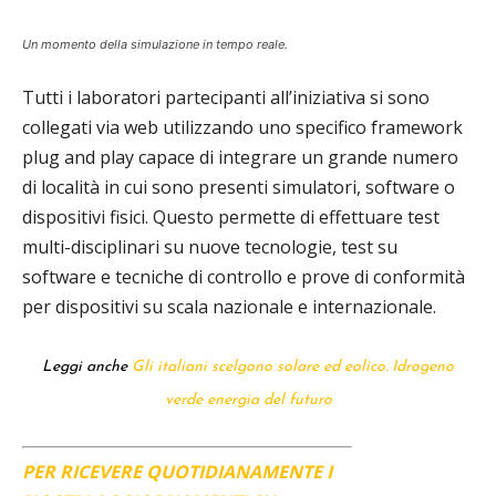
Un momento della simulazione in tempo reale.
Tutti i laboratori partecipanti all’iniziativa si sono
collegati via web utilizzando uno specifico framework
plug and play capace di integrare un grande numero
di località in cui sono presenti simulatori, software o
dispositivi fisici. Questo permette di effettuare test
multi-disciplinari su nuove tecnologie, test su
software e tecniche di controllo e prove di conformità
per dispositivi su scala nazionale e internazionale.
Leggi anche
Gli italiani scelgono solare ed eolico. Idrogeno
verde energia del futuro
PER RICEVERE QUOTIDIANAMENTE I