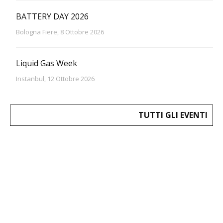
BATTERY DAY 2026
Bologna Fiere, 8 Ottobre 2026
Liquid Gas Week
Instanbul, 12 Ottobre 2026
TUTTI GLI EVENTI