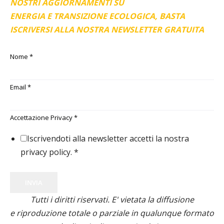
NOSTRI AGGIORNAMENTI SU
ENERGIA E TRANSIZIONE ECOLOGICA, BASTA
ISCRIVERSI ALLA NOSTRA NEWSLETTER GRATUITA
Nome
*
Email
*
Accettazione Privacy
*
Iscrivendoti alla newsletter accetti la nostra
privacy policy.
*
INVIA
Tutti i diritti riservati. E' vietata la diffusione
e riproduzione totale o parziale in qualunque formato