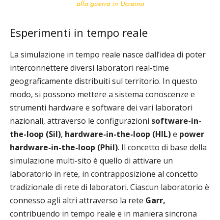
alla guerra in Ucraina
Esperimenti in tempo reale
La simulazione in tempo reale nasce dall’idea di poter
interconnettere diversi laboratori real-time
geograficamente distribuiti sul territorio. In questo
modo, si possono mettere a sistema conoscenze e
strumenti hardware e software dei vari laboratori
nazionali, attraverso le configurazioni
software-in-
the-loop (Sil)
,
hardware-in-the-loop (HIL)
e
power
hardware-in-the-loop (Phil)
. Il concetto di base della
simulazione multi-sito è quello di attivare un
laboratorio in rete, in contrapposizione al concetto
tradizionale di rete di laboratori. Ciascun laboratorio è
connesso agli altri attraverso la rete
Garr,
contribuendo in tempo reale e in maniera sincrona