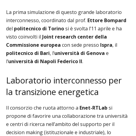
La prima simulazione di questo grande laboratorio
interconnesso, coordinato dal prof.
Ettore Bompard
del
politecnico di Torino
si è svolta l’11 aprile e ha
visto coinvolti il
Joint research center della
Commissione europea
con sede presso
Ispra
, il
politecnico di Bari
, l’
università di Genova
e
l’
università di Napoli Federico II
.
Laboratorio interconnesso per
la transizione energetica
Il consorzio che ruota attorno a
Enet-RTLab
si
propone di favorire una collaborazione tra università
e centri di ricerca nell’ambito del supporto per il
decision making (istituzionale e industriale), lo