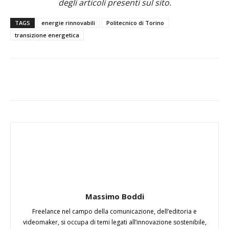
degli articoli presenti sul sito.
TAGS
energie rinnovabili
Politecnico di Torino
transizione energetica
Massimo Boddi
Freelance nel campo della comunicazione, dell’editoria e
videomaker, si occupa di temi legati all’innovazione sostenibile,