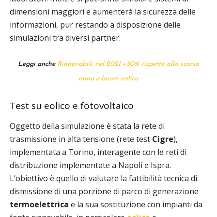
dimensioni maggiori e aumenterà la sicurezza delle
informazioni, pur restando a disposizione delle
simulazioni tra diversi partner.
Leggi anche
Rinnovabili: nel 2021 +30% rispetto allo scorso
anno e boom eolico
Test su eolico e fotovoltaico
Oggetto della simulazione è stata la rete di
trasmissione in alta tensione (rete test
Cigre
),
implementata a Torino, interagente con le reti di
distribuzione implementate a Napoli e Ispra.
L’obiettivo è quello di valutare la fattibilità tecnica di
dismissione di una porzione di parco di generazione
termoelettrica
e la sua sostituzione con impianti da