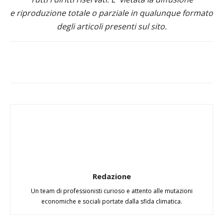
e riproduzione totale o parziale in qualunque formato
degli articoli presenti sul sito.
Redazione
Un team di professionisti curioso e attento alle mutazioni
economiche e sociali portate dalla sfida climatica.