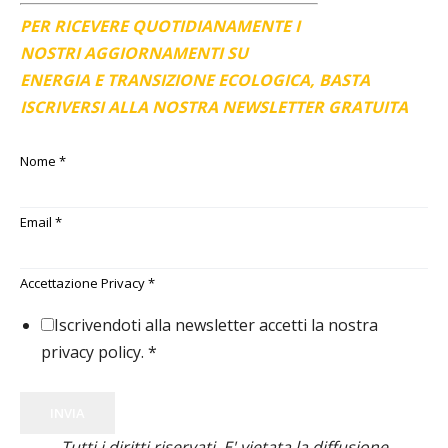
PER RICEVERE QUOTIDIANAMENTE I
NOSTRI AGGIORNAMENTI SU
ENERGIA E TRANSIZIONE ECOLOGICA, BASTA
ISCRIVERSI ALLA NOSTRA NEWSLETTER GRATUITA
Nome
*
Email
*
Accettazione Privacy
*
Iscrivendoti alla newsletter accetti la nostra
privacy policy.
*
INVIA
Tutti i diritti riservati. E' vietata la diffusione