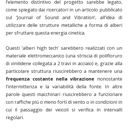
l’elemento distintivo del progetto sarebbe legato,
come spiegato dai ricercatori in un articolo pubblicato
sul ‘Journal of Sound and Vibration’, all’idea di
utilizzare delle strutture metalliche a forma di alberi
per sfruttare questa energia cinetica.
Questi ‘alberi high tech’ sarebbero realizzati con un
materiale elettromeccanico (una striscia di polifloruro
di vinilidene collegata a 2 travi in acciaio) e, grazie alla
particolare struttura riuscirebbero a mantenere una
frequenza costante nella vibrazione
nonostante
l’intermittenza e la variabilità della fonte. In altre
parole questi macchinari riuscirebbero a funzionare
con raffiche più o meno forti di vento o in condizioni in
cui il passaggio dei veicoli si verifica in intervalli
regolari.