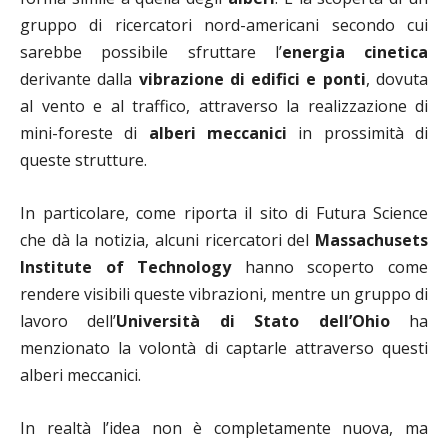
gruppo di ricercatori nord-americani secondo cui
sarebbe possibile sfruttare l’
energia cinetica
derivante dalla
vibrazione di edifici e ponti
, dovuta
al vento e al traffico, attraverso la realizzazione di
mini-foreste di
alberi meccanici
in prossimità di
queste strutture.
In particolare, come riporta il sito di Futura Science
che dà la notizia, alcuni ricercatori del
Massachusets
Institute of Technology
hanno scoperto come
rendere visibili queste vibrazioni, mentre un gruppo di
lavoro dell’
Università di Stato dell’Ohio
ha
menzionato la volontà di captarle attraverso questi
alberi meccanici.
In realtà l’idea non è completamente nuova, ma