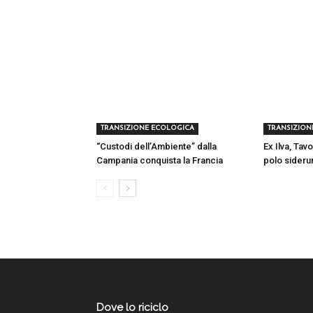
TRANSIZIONE ECOLOGICA
TRANSIZION
“Custodi dell’Ambiente” dalla
Ex Ilva, Tavo
Campania conquista la Francia
polo sideru
Dove lo riciclo