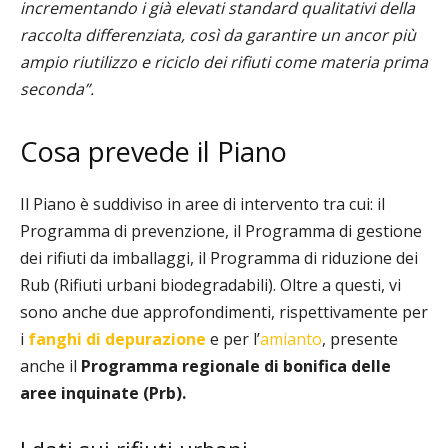
incrementando i già elevati standard qualitativi della
raccolta differenziata, così da garantire un ancor più
ampio riutilizzo e riciclo dei rifiuti come materia prima
seconda”.
Cosa prevede il Piano
Il Piano è suddiviso in aree di intervento tra cui: il
Programma di prevenzione, il Programma di gestione
dei rifiuti da imballaggi, il Programma di riduzione dei
Rub (Rifiuti urbani biodegradabili). Oltre a questi, vi
sono anche due approfondimenti, rispettivamente per
i
fanghi di depurazione
e per l’
amianto
, presente
anche il
Programma regionale di bonifica delle
aree inquinate (Prb).