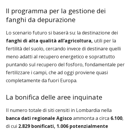
Il programma per la gestione dei
fanghi da depurazione
Lo scenario futuro si baserà su: la destinazione dei
fanghi di alta qualità all’agricoltura,
utili per la
fertilità del suolo, cercando invece di destinare quelli
meno adatti al recupero energetico e soprattutto
puntando sul recupero del fosforo, fondamentale per
fertilizzare i campi, che ad oggi proviene quasi
completamente da fuori Europa.
La bonifica delle aree inquinate
Il numero totale di siti censiti in Lombardia nella
banca dati regionale Agisco
ammonta a circa
6.100
,
di cui
2.829 bonificati,
1.006 potenzialmente