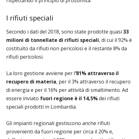
rispettando il principio di prossimità.
I rifiuti speciali
Secondo i dati del 2018, sono state prodotte quasi
33
milioni di tonnellate di rifiuti speciali
, di cui il 92% è
costituito da rifiuti non pericolosi e il restante 8% da
rifiuti pericolosi.
La loro gestione avviene per l
‘81% attraverso il
recupero di materia
, per il 3% attraverso il recupero
di energia e per il 16% per attività di smaltimento. Ad
essere inviato
fuori regione è il 14,5%
dei rifiuti
speciali prodotti in Lombardia.
Gli impianti regionali gestiscono anche rifiuti
provenienti da fuori regione per circa il 20% e,