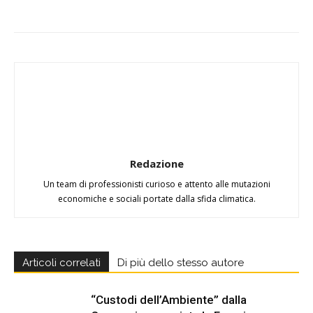
Redazione
Un team di professionisti curioso e attento alle mutazioni
economiche e sociali portate dalla sfida climatica.
Articoli correlati
Di più dello stesso autore
“Custodi dell’Ambiente” dalla