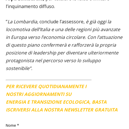
l’inquinamento diffuso.
“
La Lombardia,
conclude l’assessore,
è già oggi la
locomotiva dell’Italia e una delle regioni più avanzate
in Europa verso l’economia circolare. Con l’attuazione
di questo piano confermerà e rafforzerà la propria
posizione di leadership per diventare ulteriormente
protagonista nel percorso verso lo sviluppo
sostenibile”.
PER RICEVERE QUOTIDIANAMENTE I
NOSTRI AGGIORNAMENTI SU
ENERGIA E TRANSIZIONE ECOLOGICA, BASTA
ISCRIVERSI ALLA NOSTRA NEWSLETTER GRATUITA
Nome
*