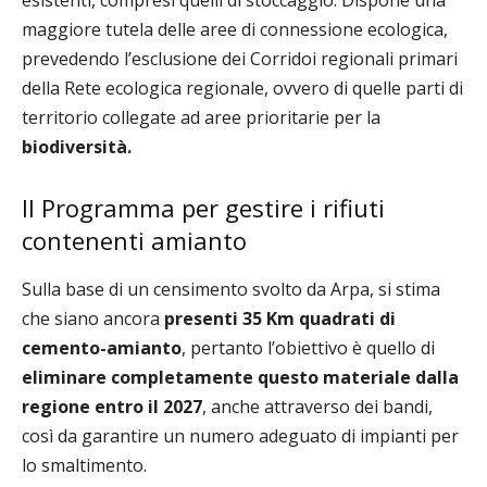
esistenti, compresi quelli di stoccaggio. Dispone una
maggiore tutela delle aree di connessione ecologica,
prevedendo l’esclusione dei Corridoi regionali primari
della Rete ecologica regionale, ovvero di quelle parti di
territorio collegate ad aree prioritarie per la
biodiversità.
Il Programma per gestire i rifiuti
contenenti amianto
Sulla base di un censimento svolto da Arpa, si stima
che siano ancora
presenti 35 Km quadrati di
cemento-amianto
, pertanto l’obiettivo è quello di
eliminare completamente questo materiale dalla
regione entro il 2027
, anche attraverso dei bandi,
così da garantire un numero adeguato di impianti per
lo smaltimento.