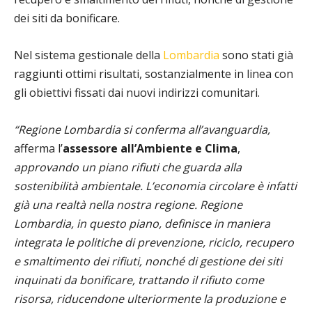
dei siti da bonificare.
Nel sistema gestionale della
Lombardia
sono stati già
raggiunti ottimi risultati, sostanzialmente in linea con
gli obiettivi fissati dai nuovi indirizzi comunitari.
“Regione Lombardia si conferma all’avanguardia,
afferma l’
assessore all’Ambiente e Clima
,
approvando un piano rifiuti che guarda alla
sostenibilità ambientale. L’economia circolare è infatti
già una realtà nella nostra regione. Regione
Lombardia, in questo piano, definisce in maniera
integrata le politiche di prevenzione, riciclo, recupero
e smaltimento dei rifiuti, nonché di gestione dei siti
inquinati da bonificare, trattando il rifiuto come
risorsa, riducendone ulteriormente la produzione e