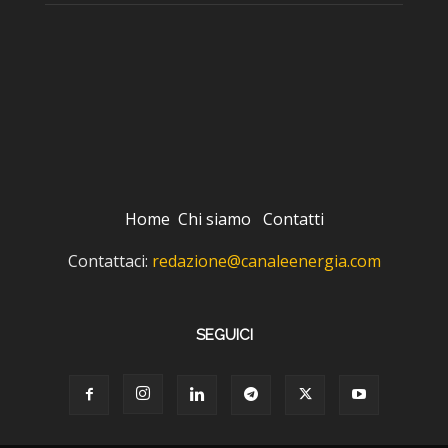
Home
Chi siamo
Contatti
Contattaci:
redazione@canaleenergia.com
SEGUICI